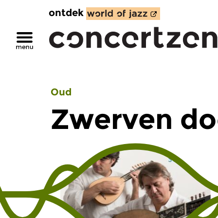
ontdek
Oud
Zwerven do