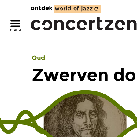
ontdek
Oud
Zwerven do