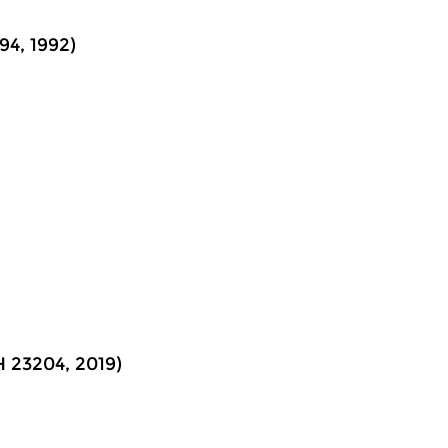
94, 1992)
H 23204, 2019)