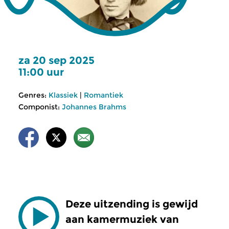
za 20 sep 2025
11:00 uur
Genres:
Klassiek
|
Romantiek
Componist:
Johannes Brahms
Deze uitzending is gewijd
aan kamermuziek van