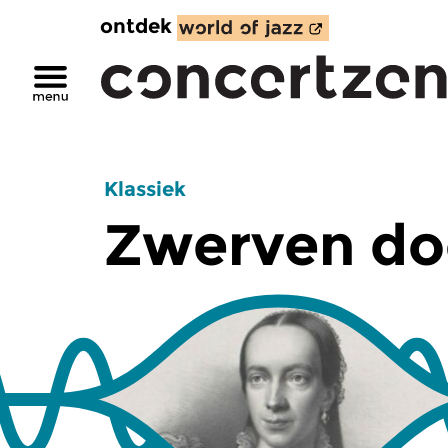
ontdek
Klassiek
Zwerven do