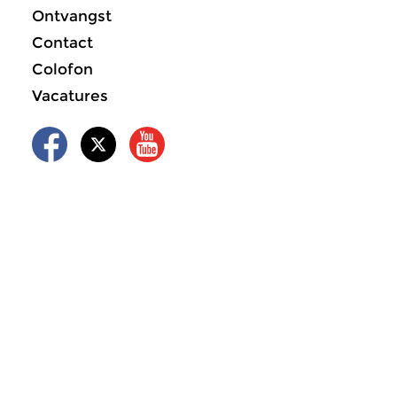
Ontvangst
Contact
Colofon
Vacatures