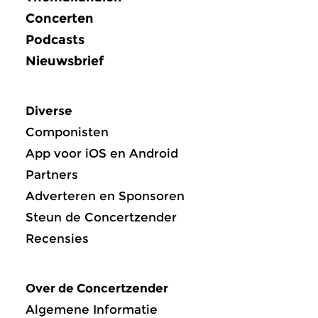
Concerten
Podcasts
Nieuwsbrief
Diverse
Componisten
App voor iOS en Android
Partners
Adverteren en Sponsoren
Steun de Concertzender
Recensies
Over de Concertzender
Algemene Informatie