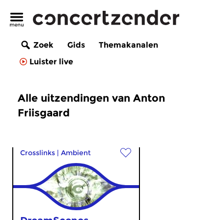
Zoek
Gids
Themakanalen
Luister live
Alle uitzendingen van Anton
Friisgaard
Crosslinks
|
Ambient