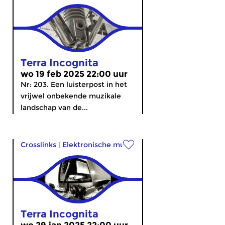
Terra Incognita
wo 19 feb 2025 22:00 uur
Nr: 203. Een luisterpost in het
vrijwel onbekende muzikale
landschap van de...
Crosslinks
|
Elektronische muziek
Terra Incognita