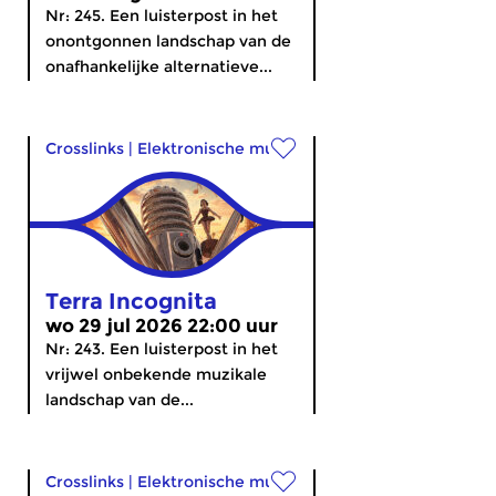
Nr: 245. Een luisterpost in het
onontgonnen landschap van de
onafhankelijke alternatieve...
Crosslinks
|
Elektronische muziek
Terra Incognita
wo 29 jul 2026 22:00 uur
Nr: 243. Een luisterpost in het
vrijwel onbekende muzikale
landschap van de...
Crosslinks
|
Elektronische muziek