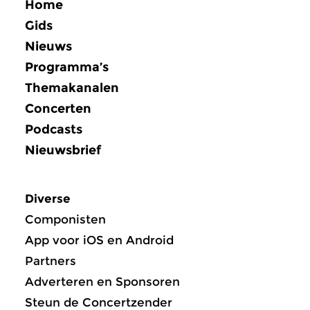
Home
Gids
Nieuws
Programma’s
Themakanalen
Concerten
Podcasts
Nieuwsbrief
Diverse
Componisten
App voor iOS en Android
Partners
Adverteren en Sponsoren
Steun de Concertzender