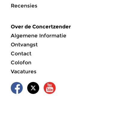
Recensies
Over de Concertzender
Algemene Informatie
Ontvangst
Contact
Colofon
Vacatures