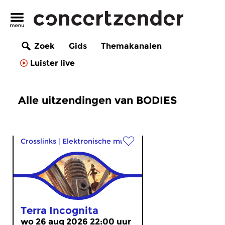
Zoek
Gids
Themakanalen
Luister live
Alle uitzendingen van BODIES
Crosslinks
|
Elektronische muziek
Terra Incognita
wo 26 aug 2026 22:00 uur