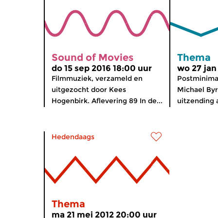
Sound of Movies
Thema
do 15 sep 2016 18:00 uur
wo 27 jan
Filmmuziek, verzameld en
Postminima
uitgezocht door Kees
Michael Byr
Hogenbirk. Aflevering 89 In de...
uitzending 
Hedendaags
Thema
ma 21 mei 2012 20:00 uur