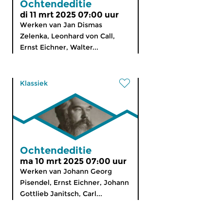
Ochtendeditie
di 11 mrt 2025 07:00 uur
Werken van Jan Dismas
Zelenka, Leonhard von Call,
Ernst Eichner, Walter...
Klassiek
Ochtendeditie
ma 10 mrt 2025 07:00 uur
Werken van Johann Georg
Pisendel, Ernst Eichner, Johann
Gottlieb Janitsch, Carl...