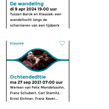
De wandeling
di 9 apr 2024 19:00 uur
Tussen Barok en Klassiek: een
wandeltocht langs de
scharnieren van een tijdperk
Klassiek
Ochtendeditie
ma 27 sep 2021 07:00 uur
Werken van Felix Mendelssohn,
Franz Schubert, Carl Stamitz,
Ernst Eichner, Franz Xaver...