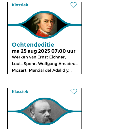
Klassiek
Ochtendeditie
ma 25 aug 2025 07:00 uur
Werken van Ernst Eichner,
Louis Spohr, Wolfgang Amadeus
Mozart, Marcial del Adalid y...
Klassiek