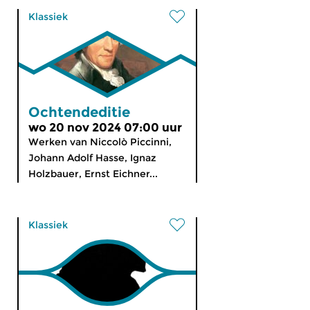
Klassiek
Ochtendeditie
wo 20 nov 2024 07:00 uur
Werken van Niccolò Piccinni,
Johann Adolf Hasse, Ignaz
Holzbauer, Ernst Eichner...
Klassiek