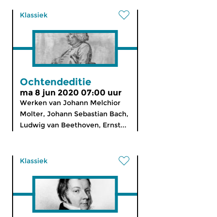
Klassiek
Ochtendeditie
ma 8 jun 2020 07:00 uur
Werken van Johann Melchior
Molter, Johann Sebastian Bach,
Ludwig van Beethoven, Ernst...
Klassiek