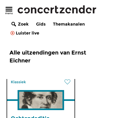
Zoek
Gids
Themakanalen
Luister live
Alle uitzendingen van Ernst
Eichner
Klassiek