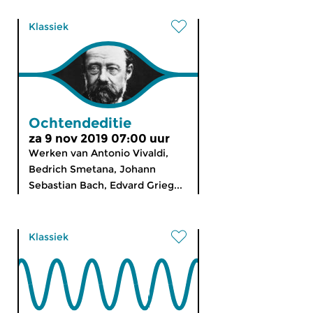
Klassiek
Ochtendeditie
za 9 nov 2019 07:00 uur
Werken van Antonio Vivaldi,
Bedrich Smetana, Johann
Sebastian Bach, Edvard Grieg...
Klassiek