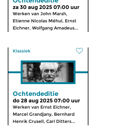
Ochtendeditie
za 30 aug 2025 07:00 uur
Werken van John Marsh,
Etienne Nicolas Méhul, Ernst
Eichner, Wolfgang Amadeus...
Klassiek
Ochtendeditie
do 28 aug 2025 07:00 uur
Werken van Ernst Eichner,
Marcel Grandjany, Bernhard
Henrik Crusell, Carl Ditters...