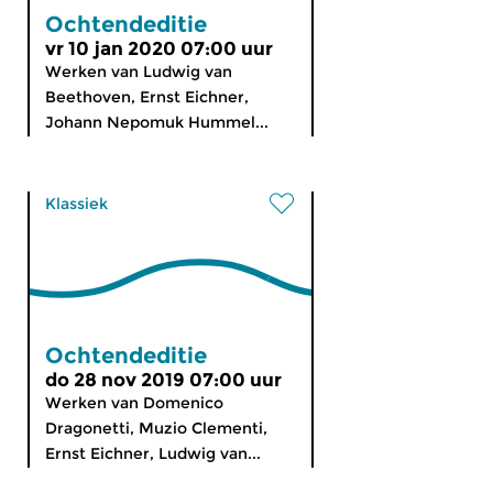
Ochtendeditie
vr 10 jan 2020 07:00 uur
Werken van Ludwig van
Beethoven, Ernst Eichner,
Johann Nepomuk Hummel...
Klassiek
Ochtendeditie
do 28 nov 2019 07:00 uur
Werken van Domenico
Dragonetti, Muzio Clementi,
Ernst Eichner, Ludwig van...