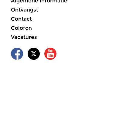
Algemene Informatie
Ontvangst
Contact
Colofon
Vacatures