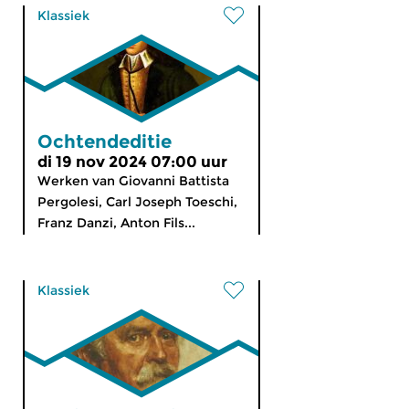
Klassiek
Ochtendeditie
di 19 nov 2024 07:00 uur
Werken van Giovanni Battista
Pergolesi, Carl Joseph Toeschi,
Franz Danzi, Anton Fils...
Klassiek