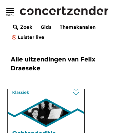
Zoek
Gids
Themakanalen
Luister live
Alle uitzendingen van Felix
Draeseke
Klassiek