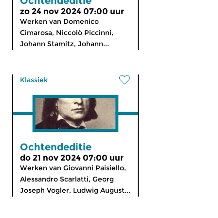
Ochtendeditie
zo 24 nov 2024 07:00 uur
Werken van Domenico
Cimarosa, Niccolò Piccinni,
Johann Stamitz, Johann...
Klassiek
Ochtendeditie
do 21 nov 2024 07:00 uur
Werken van Giovanni Paisiello,
Alessandro Scarlatti, Georg
Joseph Vogler, Ludwig August...