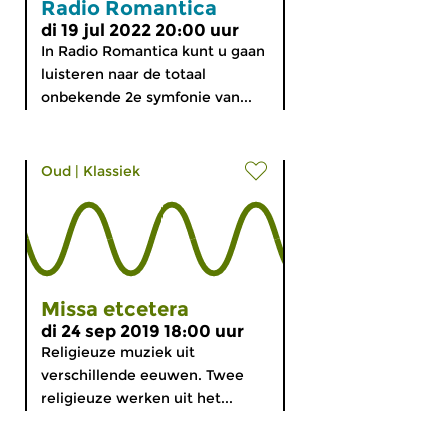
Radio Romantica
di 19 jul 2022 20:00 uur
In Radio Romantica kunt u gaan
luisteren naar de totaal
onbekende 2e symfonie van...
Oud
|
Klassiek
Missa etcetera
di 24 sep 2019 18:00 uur
Religieuze muziek uit
verschillende eeuwen. Twee
religieuze werken uit het...