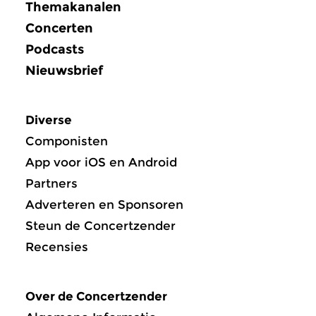
Themakanalen
Concerten
Podcasts
Nieuwsbrief
Diverse
Componisten
App voor iOS en Android
Partners
Adverteren en Sponsoren
Steun de Concertzender
Recensies
Over de Concertzender