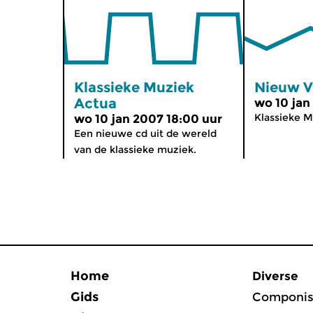
Klassieke Muziek
Nieuw V
Actua
wo 10 jan
Klassieke M
wo 10 jan 2007 18:00 uur
Een nieuwe cd uit de wereld
van de klassieke muziek.
Home
Diverse
Gids
Componis