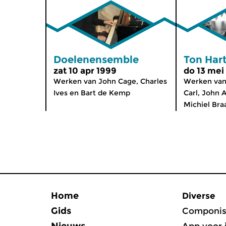
Doelenensemble
Ton Hart
zat 10 apr 1999
do 13 mei
Werken van John Cage, Charles
Werken van
Ives en Bart de Kemp
Carl, John 
Michiel Bra
Home
Diverse
Gids
Componis