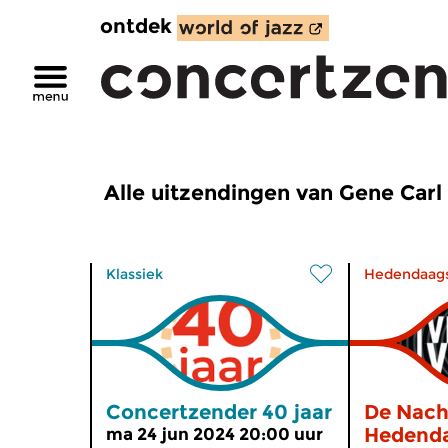
ontdek
Alle uitzendingen van Gene Carl
Klassiek
Hedendaag
Concertzender 40 jaar
De Nach
Hedend
ma 24 jun 2024 20:00 uur