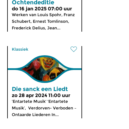
Ochtendeditie
do 16 jan 2025 07:00 uur
Werken van Louis Spohr, Franz
Schubert, Ernest Tomlinson,
Frederick Delius, Jean...
Klassiek
Die sanck een Liedt
zo 28 apr 2024 11:00 uur
‘Entartete Musik’ ‘Entartete
Musik’, Verdorven- Verboden –
Ontaarde Liederen In...