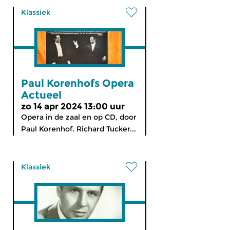
Klassiek
Paul Korenhofs Opera
Actueel
zo 14 apr 2024 13:00 uur
Opera in de zaal en op CD, door
Paul Korenhof. Richard Tucker...
Klassiek