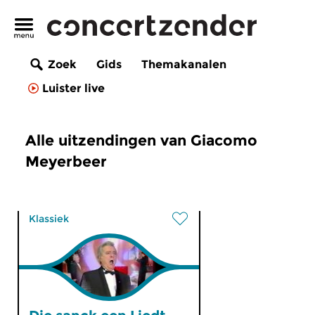
Zoek
Gids
Themakanalen
Luister live
Alle uitzendingen van Giacomo
Meyerbeer
Klassiek