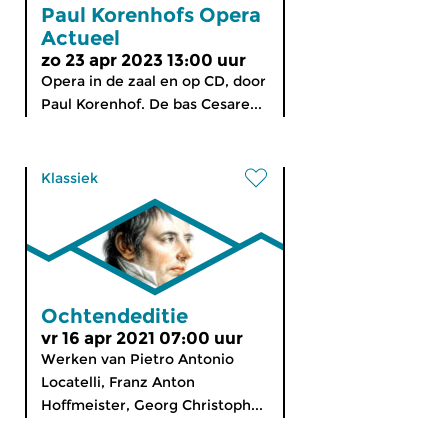
Paul Korenhofs Opera
Actueel
zo 23 apr 2023 13:00 uur
Opera in de zaal en op CD, door
Paul Korenhof. De bas Cesare...
Klassiek
Ochtendeditie
vr 16 apr 2021 07:00 uur
Werken van Pietro Antonio
Locatelli, Franz Anton
Hoffmeister, Georg Christoph...