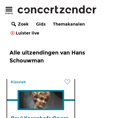
Zoek
Gids
Themakanalen
Luister live
Alle uitzendingen van Hans
Schouwman
Klassiek