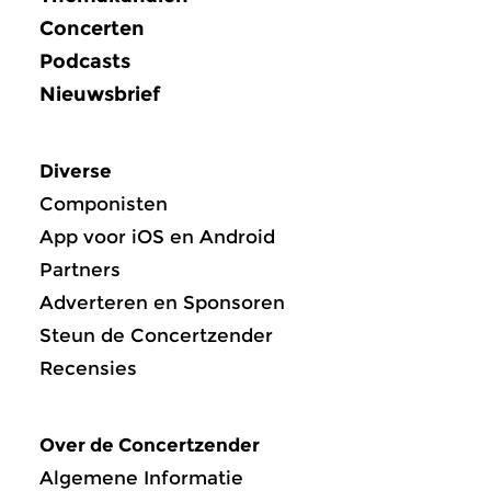
Concerten
Podcasts
Nieuwsbrief
Diverse
Componisten
App voor iOS en Android
Partners
Adverteren en Sponsoren
Steun de Concertzender
Recensies
Over de Concertzender
Algemene Informatie