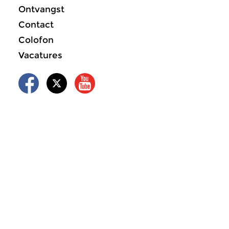
Ontvangst
Contact
Colofon
Vacatures