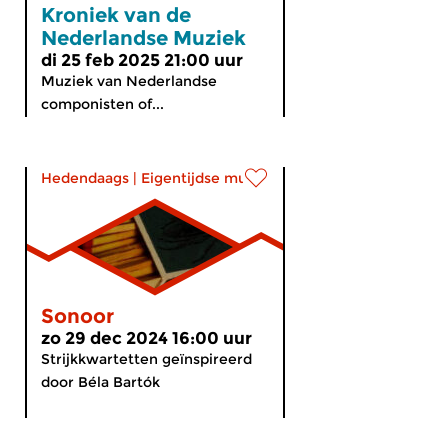
Kroniek van de
Nederlandse Muziek
di 25 feb 2025 21:00 uur
Muziek van Nederlandse
componisten of...
Hedendaags
|
Eigentijdse muziek
Sonoor
zo 29 dec 2024 16:00 uur
Strijkkwartetten geïnspireerd
door Béla Bartók