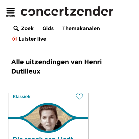
Zoek
Gids
Themakanalen
Luister live
Alle uitzendingen van Henri
Dutilleux
Klassiek