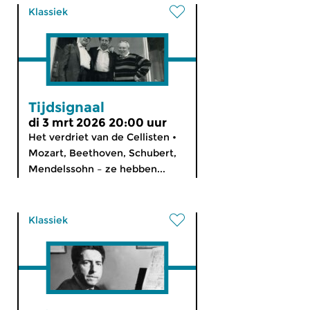
Klassiek
Tijdsignaal
di 3 mrt 2026 20:00 uur
Het verdriet van de Cellisten •
Mozart, Beethoven, Schubert,
Mendelssohn – ze hebben...
Klassiek