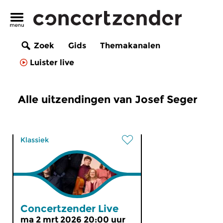
Zoek
Gids
Themakanalen
Luister live
Alle uitzendingen van Josef Seger
Klassiek
Concertzender Live
ma 2 mrt 2026 20:00 uur