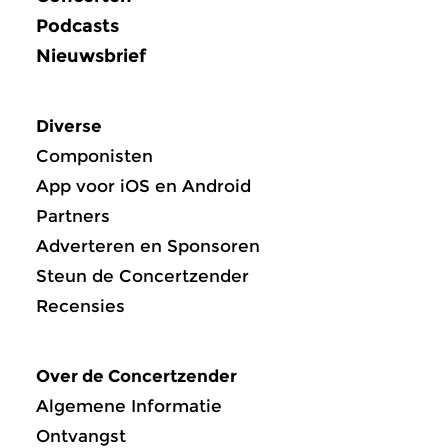
Podcasts
Nieuwsbrief
Diverse
Componisten
App voor iOS en Android
Partners
Adverteren en Sponsoren
Steun de Concertzender
Recensies
Over de Concertzender
Algemene Informatie
Ontvangst