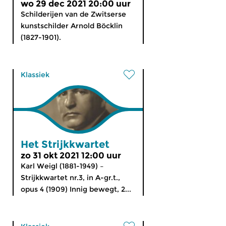
wo 29 dec 2021 20:00 uur
Schilderijen van de Zwitserse
kunstschilder Arnold Böcklin
(1827-1901).
Klassiek
Het Strijkkwartet
zo 31 okt 2021 12:00 uur
Karl Weigl (1881-1949) –
Strijkkwartet nr.3, in A-gr.t.,
opus 4 (1909) Innig bewegt, 2...