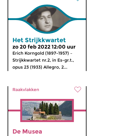
Het Strijkkwartet
zo 20 feb 2022 12:00 uur
Erich Korngold (1897-1957) –
Strijkkwartet nr.2, in Es-gr.t.,
opus 23 (1933) Allegro, 2...
Raakvlakken
De Musea