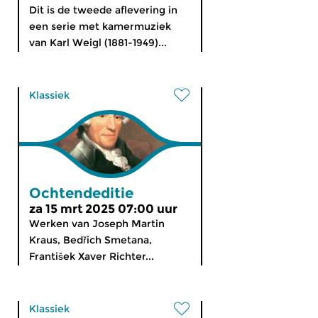
Dit is de tweede aflevering in
een serie met kamermuziek
van Karl Weigl (1881-1949)...
Klassiek
Ochtendeditie
za 15 mrt 2025 07:00 uur
Werken van Joseph Martin
Kraus, Bedřich Smetana,
František Xaver Richter...
Klassiek