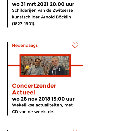
wo 31 mrt 2021 20:00 uur
Schilderijen van de Zwitserse
kunstschilder Arnold Böcklin
(1827-1901).
Hedendaags
Concertzender
Actueel
wo 28 nov 2018 15:00 uur
Wekelijkse actualiteiten, met
CD van de week, de...