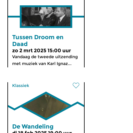
Tussen Droom en
Daad
zo 2 mrt 2025 15:00 uur
Vandaag de tweede uitzending
met muziek van Karl Ignaz...
Klassiek
De Wandeling