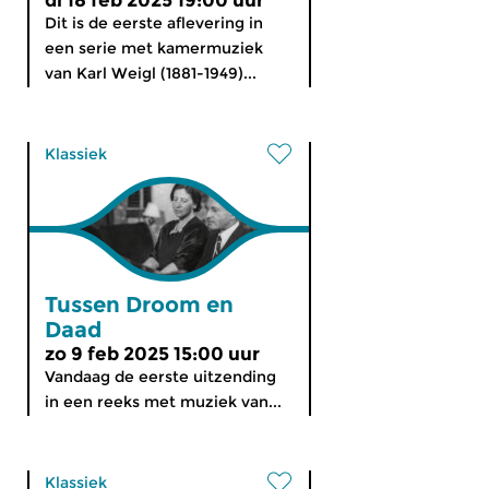
di 18 feb 2025 19:00 uur
Dit is de eerste aflevering in
een serie met kamermuziek
van Karl Weigl (1881-1949)...
Klassiek
Tussen Droom en
Daad
zo 9 feb 2025 15:00 uur
Vandaag de eerste uitzending
in een reeks met muziek van...
Klassiek