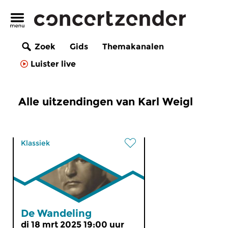
Zoek
Gids
Themakanalen
Luister live
Alle uitzendingen van Karl Weigl
Klassiek
De Wandeling
di 18 mrt 2025 19:00 uur