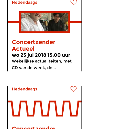
Hedendaags
Concertzender
Actueel
wo 25 jul 2018 15:00 uur
Wekelijkse actualiteiten, met
CD van de week, de...
Hedendaags
Concertzender