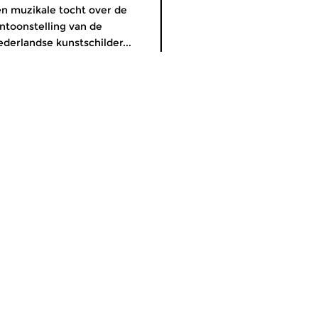
n muzikale tocht over de
ntoonstelling van de
derlandse kunstschilder...