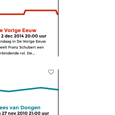
e Vorige Eeuw
i 2 dec 2014 20:00 uur
ndaag in De Vorige Eeuw
eelt Franz Schubert een
rbindende rol. De...
ees van Dongen
a 27 nov 2010 21:00 uur