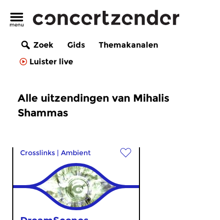
Zoek
Gids
Themakanalen
Luister live
Alle uitzendingen van Mihalis
Shammas
Crosslinks
|
Ambient