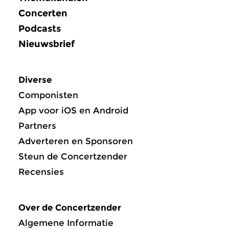
Concerten
Podcasts
Nieuwsbrief
Diverse
Componisten
App voor iOS en Android
Partners
Adverteren en Sponsoren
Steun de Concertzender
Recensies
Over de Concertzender
Algemene Informatie