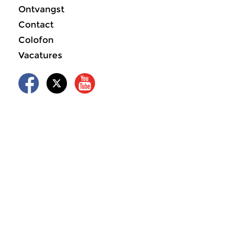
Ontvangst
Contact
Colofon
Vacatures