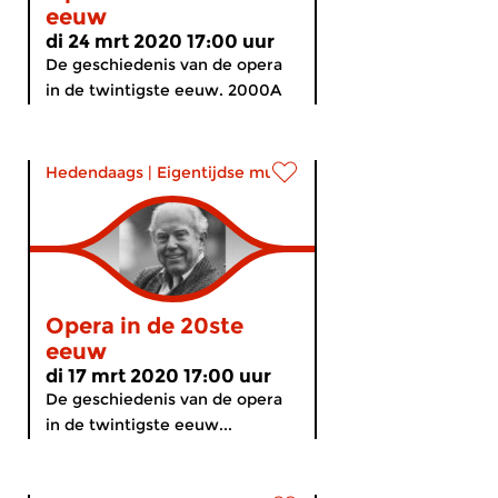
eeuw
di 24 mrt 2020 17:00 uur
De geschiedenis van de opera
in de twintigste eeuw. 2000A
Hedendaags
|
Eigentijdse muziek
Opera in de 20ste
eeuw
di 17 mrt 2020 17:00 uur
De geschiedenis van de opera
in de twintigste eeuw...