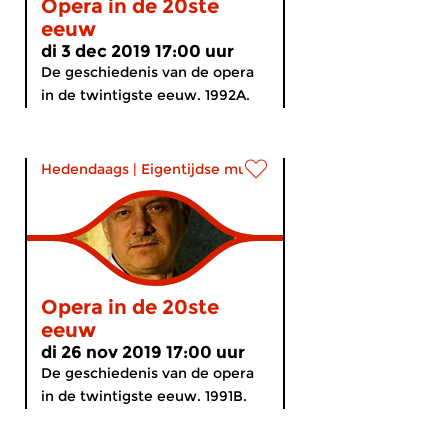
Opera in de 20ste
eeuw
di 3 dec 2019 17:00 uur
De geschiedenis van de opera
in de twintigste eeuw. 1992A.
Hedendaags
|
Eigentijdse muziek
Opera in de 20ste
eeuw
di 26 nov 2019 17:00 uur
De geschiedenis van de opera
in de twintigste eeuw. 1991B.