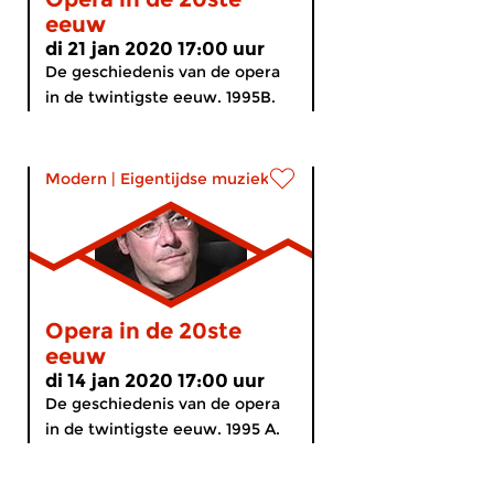
eeuw
di 21 jan 2020 17:00 uur
De geschiedenis van de opera
in de twintigste eeuw. 1995B.
Modern
|
Eigentijdse muziek
Opera in de 20ste
eeuw
di 14 jan 2020 17:00 uur
De geschiedenis van de opera
in de twintigste eeuw. 1995 A.