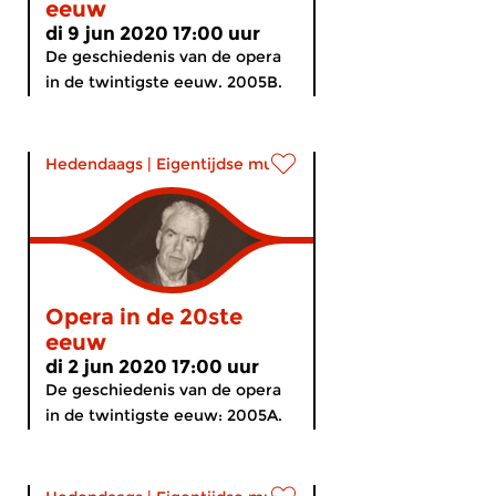
eeuw
di 9 jun 2020 17:00 uur
De geschiedenis van de opera
in de twintigste eeuw. 2005B.
Hedendaags
|
Eigentijdse muziek
Opera in de 20ste
eeuw
di 2 jun 2020 17:00 uur
De geschiedenis van de opera
in de twintigste eeuw: 2005A.