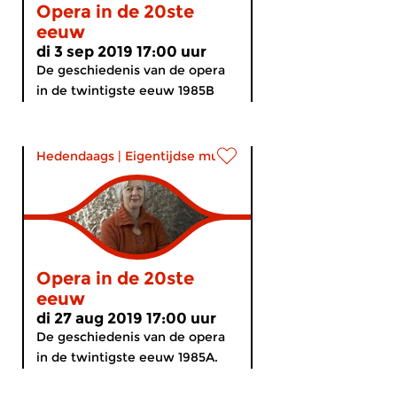
Opera in de 20ste
eeuw
di 3 sep 2019 17:00 uur
De geschiedenis van de opera
in de twintigste eeuw 1985B
Hedendaags
|
Eigentijdse muziek
Opera in de 20ste
eeuw
di 27 aug 2019 17:00 uur
De geschiedenis van de opera
in de twintigste eeuw 1985A.