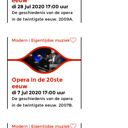
eeuw
di 28 jul 2020 17:00 uur
De geschiedenis van de opera
in de twintigste eeuw. 2009A.
Modern
|
Eigentijdse muziek
Opera in de 20ste
eeuw
di 7 jul 2020 17:00 uur
De geschiedenis van de opera
in de twintigste eeuw. 2007B.
Modern
|
Eigentijdse muziek