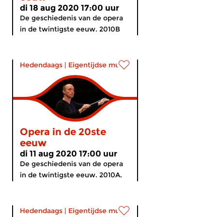
di 18 aug 2020 17:00 uur
De geschiedenis van de opera
in de twintigste eeuw. 2010B
Hedendaags
|
Eigentijdse muziek
Opera in de 20ste
eeuw
di 11 aug 2020 17:00 uur
De geschiedenis van de opera
in de twintigste eeuw. 2010A.
Hedendaags
|
Eigentijdse muziek