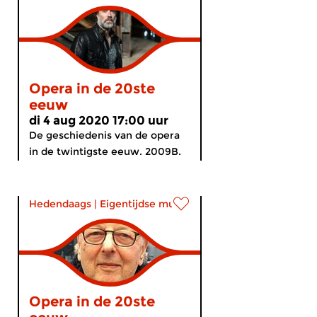
Opera in de 20ste
eeuw
di 4 aug 2020 17:00 uur
De geschiedenis van de opera
in de twintigste eeuw. 2009B.
Hedendaags
|
Eigentijdse muziek
Opera in de 20ste