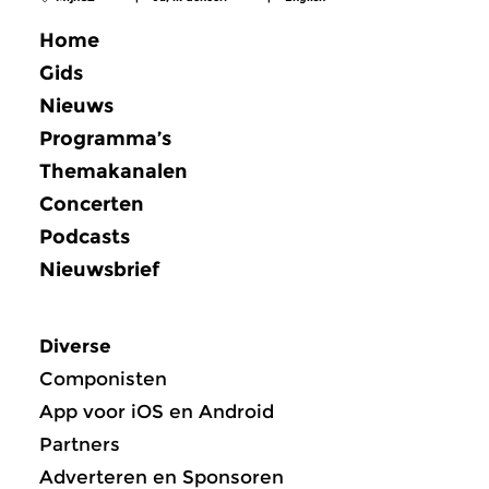
Home
Gids
Nieuws
Programma’s
Themakanalen
Concerten
Podcasts
Nieuwsbrief
Diverse
Componisten
App voor iOS en Android
Partners
Adverteren en Sponsoren