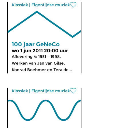
Klassiek
|
Eigentijdse muziek
100 jaar GeNeCo
wo 1 jun 2011 20:00 uur
Aflevering 4: 1951 – 1998.
Werken van Jan van Gilse,
Konrad Boehmer en Tera de...
Klassiek
|
Eigentijdse muziek