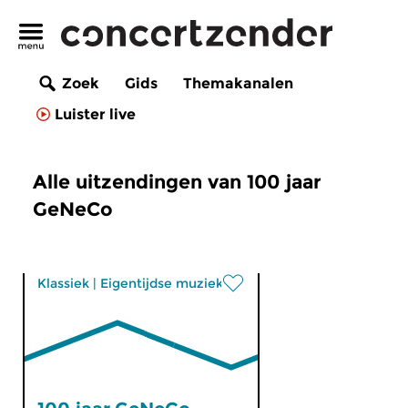
Zoek
Gids
Themakanalen
Luister live
Alle uitzendingen van 100 jaar
GeNeCo
Klassiek
|
Eigentijdse muziek