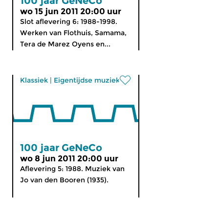
100 jaar GeNeCo
wo 15 jun 2011 20:00 uur
Slot aflevering 6: 1988-1998.
Werken van Flothuis, Samama,
Tera de Marez Oyens en...
Klassiek
|
Eigentijdse muziek
100 jaar GeNeCo
wo 8 jun 2011 20:00 uur
Aflevering 5: 1988. Muziek van
Jo van den Booren (1935).