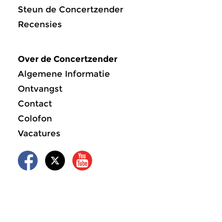
Steun de Concertzender
Recensies
Over de Concertzender
Algemene Informatie
Ontvangst
Contact
Colofon
Vacatures