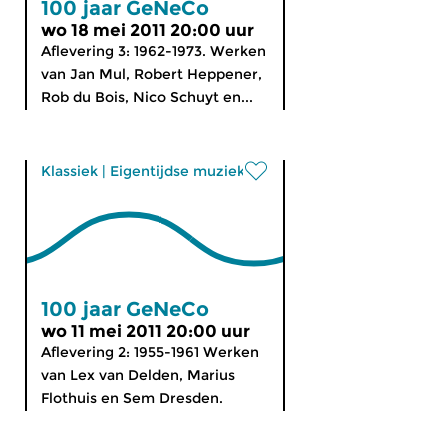
100 jaar GeNeCo
wo 18 mei 2011 20:00 uur
Aflevering 3: 1962-1973. Werken
van Jan Mul, Robert Heppener,
Rob du Bois, Nico Schuyt en...
Klassiek
|
Eigentijdse muziek
100 jaar GeNeCo
wo 11 mei 2011 20:00 uur
Aflevering 2: 1955-1961 Werken
van Lex van Delden, Marius
Flothuis en Sem Dresden.