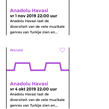
Anadolu Havasi
vr 1 nov 2019 22:00 uur
Anadolu Havasi laat de
diversiteit van de vele muzikale
genres van Turkije zien en...
Wereld
Anadolu Havasi
vr 4 okt 2019 22:00 uur
Anadolu Havasi laat de
diversiteit van de vele muzikale
genres van Turkije zien en...