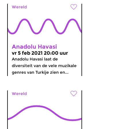
Wereld
Anadolu Havasi
vr 5 feb 2021 20:00 uur
Anadolu Havasi laat de
diversiteit van de vele muzikale
genres van Turkije zien en...
Wereld