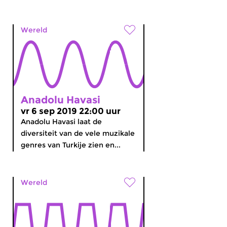
Wereld
Anadolu Havasi
vr 6 sep 2019 22:00 uur
Anadolu Havasi laat de
diversiteit van de vele muzikale
genres van Turkije zien en...
Wereld