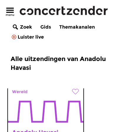
Zoek
Gids
Themakanalen
Luister live
Alle uitzendingen van Anadolu
Havasi
Wereld