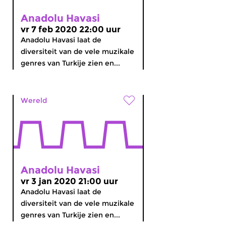
Anadolu Havasi
vr 7 feb 2020 22:00 uur
Anadolu Havasi laat de
diversiteit van de vele muzikale
genres van Turkije zien en...
Wereld
Anadolu Havasi
vr 3 jan 2020 21:00 uur
Anadolu Havasi laat de
diversiteit van de vele muzikale
genres van Turkije zien en...