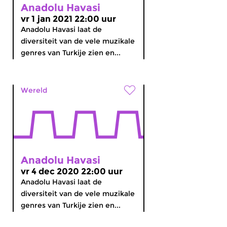
Anadolu Havasi
vr 1 jan 2021 22:00 uur
Anadolu Havasi laat de
diversiteit van de vele muzikale
genres van Turkije zien en...
Wereld
Anadolu Havasi
vr 4 dec 2020 22:00 uur
Anadolu Havasi laat de
diversiteit van de vele muzikale
genres van Turkije zien en...