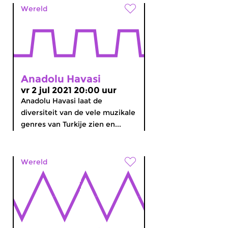
Wereld
Anadolu Havasi
vr 2 jul 2021 20:00 uur
Anadolu Havasi laat de
diversiteit van de vele muzikale
genres van Turkije zien en...
Wereld