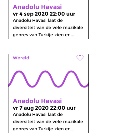
Anadolu Havasi
vr 4 sep 2020 22:00 uur
Anadolu Havasi laat de
diversiteit van de vele muzikale
genres van Turkije zien en...
Wereld
Anadolu Havasi
vr 7 aug 2020 22:00 uur
Anadolu Havasi laat de
diversiteit van de vele muzikale
genres van Turkije zien en...