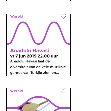
Wereld
Anadolu Havasi
vr 7 jun 2019 22:00 uur
Anadolu Havasi laat de
diversiteit van de vele muzikale
genres van Turkije zien en...
Wereld