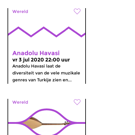
Wereld
Anadolu Havasi
vr 3 jul 2020 22:00 uur
Anadolu Havasi laat de
diversiteit van de vele muzikale
genres van Turkije zien en...
Wereld