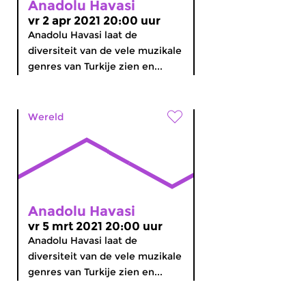
Anadolu Havasi
vr 2 apr 2021 20:00 uur
Anadolu Havasi laat de
diversiteit van de vele muzikale
genres van Turkije zien en...
Wereld
Anadolu Havasi
vr 5 mrt 2021 20:00 uur
Anadolu Havasi laat de
diversiteit van de vele muzikale
genres van Turkije zien en...