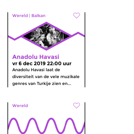
Wereld
|
Balkan
Anadolu Havasi
vr 6 dec 2019 22:00 uur
Anadolu Havasi laat de
diversiteit van de vele muzikale
genres van Turkije zien en...
Wereld