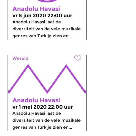
Anadolu Havasi
vr 5 jun 2020 22:00 uur
Anadolu Havasi laat de
diversiteit van de vele muzikale
genres van Turkije zien en...
Wereld
Anadolu Havasi
vr 1 mei 2020 22:00 uur
Anadolu Havasi laat de
diversiteit van de vele muzikale
genres van Turkije zien en...