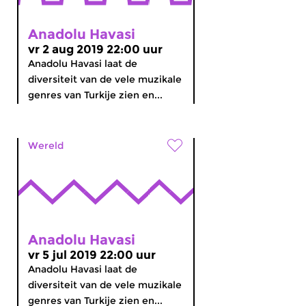
Anadolu Havasi
vr 2 aug 2019 22:00 uur
Anadolu Havasi laat de
diversiteit van de vele muzikale
genres van Turkije zien en...
Wereld
Anadolu Havasi
vr 5 jul 2019 22:00 uur
Anadolu Havasi laat de
diversiteit van de vele muzikale
genres van Turkije zien en...