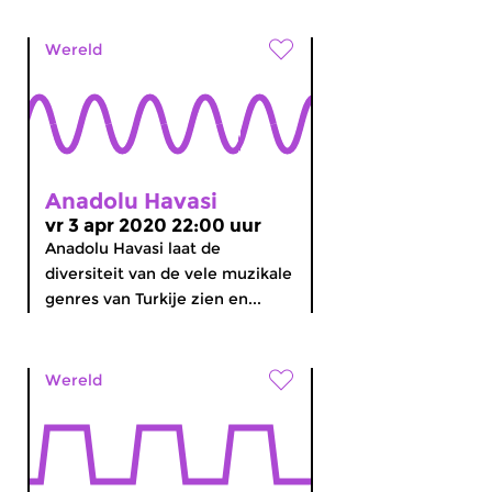
Wereld
Anadolu Havasi
vr 3 apr 2020 22:00 uur
Anadolu Havasi laat de
diversiteit van de vele muzikale
genres van Turkije zien en...
Wereld