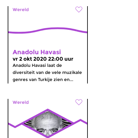
Wereld
Anadolu Havasi
vr 2 okt 2020 22:00 uur
Anadolu Havasi laat de
diversiteit van de vele muzikale
genres van Turkije zien en...
Wereld