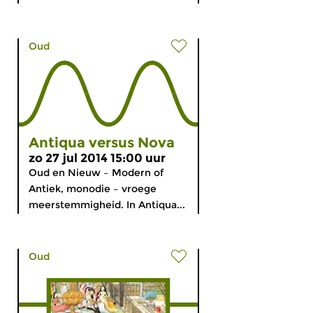
Oud
Antiqua versus Nova
zo 27 jul 2014 15:00 uur
Oud en Nieuw – Modern of
Antiek, monodie – vroege
meerstemmigheid. In Antiqua...
Oud