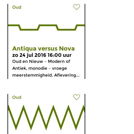
Oud
Antiqua versus Nova
zo 24 jul 2016 16:00 uur
Oud en Nieuw – Modern of
Antiek, monodie – vroege
meerstemmigheid. Aflevering...
Oud