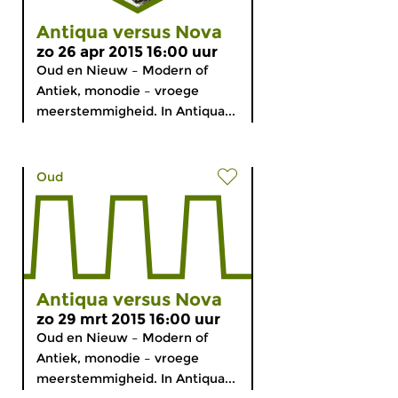
Antiqua versus Nova
zo 26 apr 2015 16:00 uur
Oud en Nieuw – Modern of
Antiek, monodie – vroege
meerstemmigheid. In Antiqua...
Oud
Antiqua versus Nova
zo 29 mrt 2015 16:00 uur
Oud en Nieuw – Modern of
Antiek, monodie – vroege
meerstemmigheid. In Antiqua...