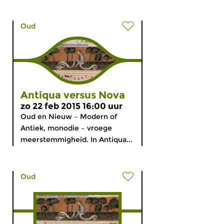
Oud
Antiqua versus Nova
zo 22 feb 2015 16:00 uur
Oud en Nieuw – Modern of
Antiek, monodie – vroege
meerstemmigheid. In Antiqua...
Oud