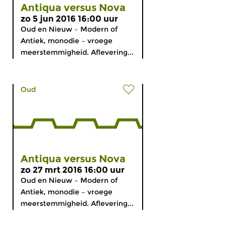
Antiqua versus Nova
zo 5 jun 2016 16:00 uur
Oud en Nieuw – Modern of
Antiek, monodie – vroege
meerstemmigheid. Aflevering...
Oud
Antiqua versus Nova
zo 27 mrt 2016 16:00 uur
Oud en Nieuw – Modern of
Antiek, monodie – vroege
meerstemmigheid. Aflevering...