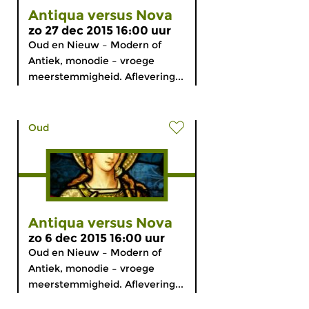
Antiqua versus Nova
zo 27 dec 2015 16:00 uur
Oud en Nieuw – Modern of
Antiek, monodie – vroege
meerstemmigheid. Aflevering...
Oud
Antiqua versus Nova
zo 6 dec 2015 16:00 uur
Oud en Nieuw – Modern of
Antiek, monodie – vroege
meerstemmigheid. Aflevering...