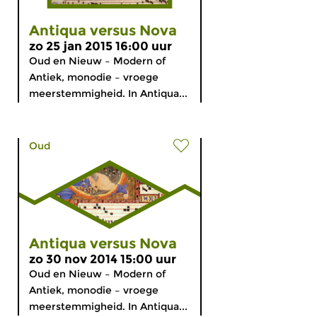
Antiqua versus Nova
zo 25 jan 2015 16:00 uur
Oud en Nieuw – Modern of
Antiek, monodie – vroege
meerstemmigheid. In Antiqua...
Oud
Antiqua versus Nova
zo 30 nov 2014 15:00 uur
Oud en Nieuw – Modern of
Antiek, monodie – vroege
meerstemmigheid. In Antiqua...