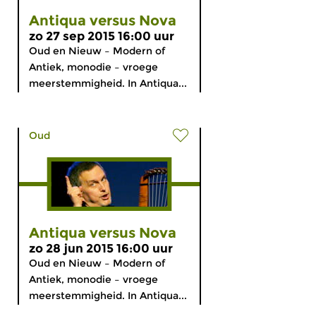
Antiqua versus Nova
zo 27 sep 2015 16:00 uur
Oud en Nieuw – Modern of
Antiek, monodie – vroege
meerstemmigheid. In Antiqua...
Oud
Antiqua versus Nova
zo 28 jun 2015 16:00 uur
Oud en Nieuw – Modern of
Antiek, monodie – vroege
meerstemmigheid. In Antiqua...