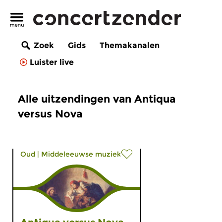
Zoek
Gids
Themakanalen
Luister live
Alle uitzendingen van Antiqua
versus Nova
Oud
|
Middeleeuwse muziek