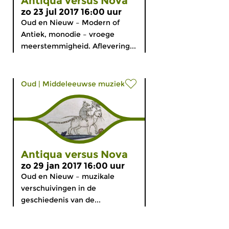
Antiqua versus Nova
zo 23 jul 2017 16:00 uur
Oud en Nieuw – Modern of
Antiek, monodie – vroege
meerstemmigheid. Aflevering...
Oud
|
Middeleeuwse muziek
Antiqua versus Nova
zo 29 jan 2017 16:00 uur
Oud en Nieuw – muzikale
verschuivingen in de
geschiedenis van de...