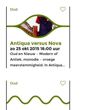
Oud
Antiqua versus Nova
zo 25 okt 2015 16:00 uur
Oud en Nieuw – Modern of
Antiek, monodie – vroege
meerstemmigheid. In Antiqua...
Oud