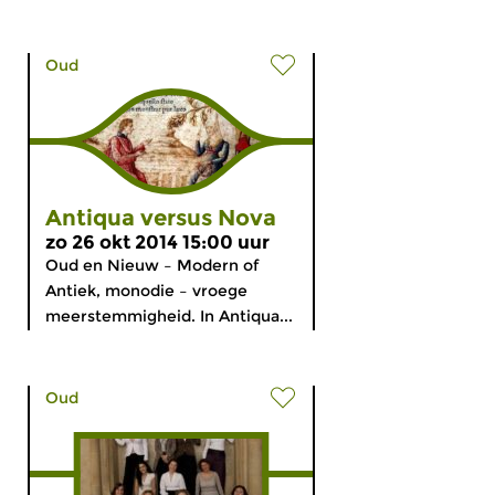
Oud
Antiqua versus Nova
zo 26 okt 2014 15:00 uur
Oud en Nieuw – Modern of
Antiek, monodie – vroege
meerstemmigheid. In Antiqua...
Oud