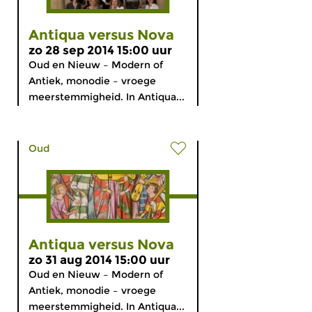
Antiqua versus Nova
zo 28 sep 2014 15:00 uur
Oud en Nieuw – Modern of
Antiek, monodie – vroege
meerstemmigheid. In Antiqua...
Oud
Antiqua versus Nova
zo 31 aug 2014 15:00 uur
Oud en Nieuw – Modern of
Antiek, monodie – vroege
meerstemmigheid. In Antiqua...