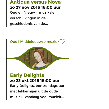
Antiqua versus Nova
zo 27 nov 2016 16:00 uur
Oud en Nieuw – muzikale
verschuivingen in de
geschiedenis van de...
Oud
|
Middeleeuwse muziek
Early Delights
zo 23 okt 2016 16:00 uur
Early Delights, een zondags uur
met lekkernijen uit de oude
muziek. Vandaag veel muziek...