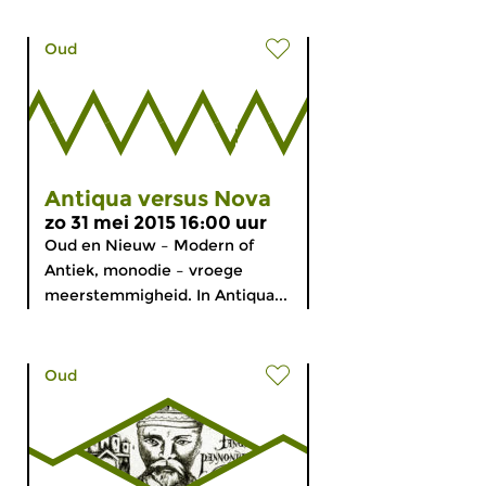
Oud
Antiqua versus Nova
zo 31 mei 2015 16:00 uur
Oud en Nieuw – Modern of
Antiek, monodie – vroege
meerstemmigheid. In Antiqua...
Oud