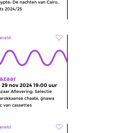
ypte: De nachten van Cairo.
ts 2024/25
ereld
azaar
r 29 nov 2024 19:00 uur
zaar Aflevering; Selectie
arokkaanse chaabi, gnawa
c van cassettes
ereld