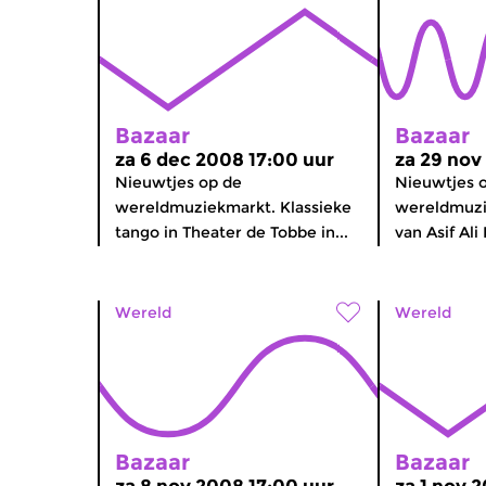
Bazaar
Bazaar
za 6 dec 2008 17:00 uur
za 29 nov
Nieuwtjes op de
Nieuwtjes 
wereldmuziekmarkt. Klassieke
wereldmuzi
tango in Theater de Tobbe in...
van Asif Ali
Wereld
Wereld
Bazaar
Bazaar