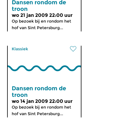
Dansen rondom de
troon
wo 21 jan 2009 22:00 uur
Op bezoek bij en rondom het
hof van Sint Petersburg...
Klassiek
Dansen rondom de
troon
wo 14 jan 2009 22:00 uur
Op bezoek bij en rondom het
hof van Sint Petersburg...