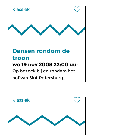
Klassiek
Dansen rondom de
troon
wo 19 nov 2008 22:00 uur
Op bezoek bij en rondom het
hof van Sint Petersburg...
Klassiek