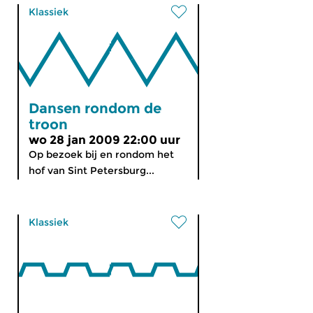
Klassiek
Dansen rondom de
troon
wo 28 jan 2009 22:00 uur
Op bezoek bij en rondom het
hof van Sint Petersburg...
Klassiek