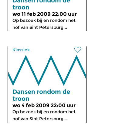
Dansen rondom de
troon
wo 11 feb 2009 22:00 uur
Op bezoek bij en rondom het
hof van Sint Petersburg...
Klassiek
Dansen rondom de
troon
wo 4 feb 2009 22:00 uur
Op bezoek bij en rondom het
hof van Sint Petersburg...