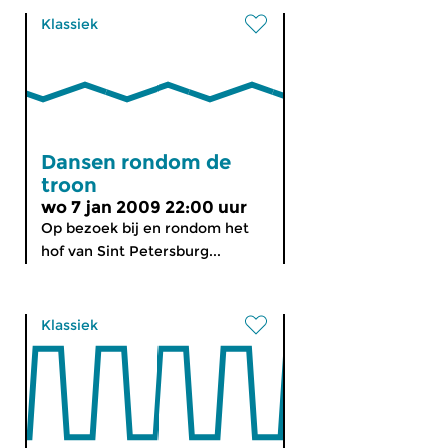
Klassiek
Dansen rondom de
troon
wo 7 jan 2009 22:00 uur
Op bezoek bij en rondom het
hof van Sint Petersburg...
Klassiek