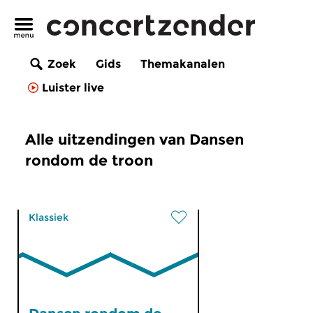
Zoek
Gids
Themakanalen
Luister live
Alle uitzendingen van Dansen
rondom de troon
Klassiek