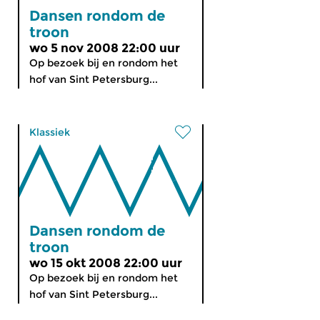
Dansen rondom de
troon
wo 5 nov 2008 22:00 uur
Op bezoek bij en rondom het
hof van Sint Petersburg...
Klassiek
Dansen rondom de
troon
wo 15 okt 2008 22:00 uur
Op bezoek bij en rondom het
hof van Sint Petersburg...