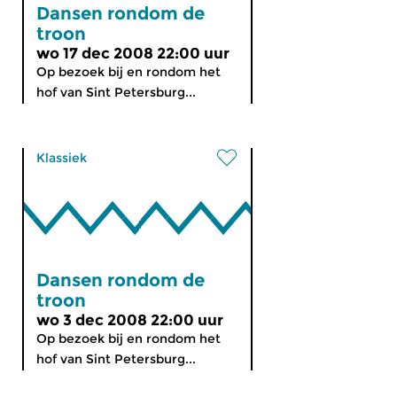
Dansen rondom de
troon
wo 17 dec 2008 22:00 uur
Op bezoek bij en rondom het
hof van Sint Petersburg...
Klassiek
Dansen rondom de
troon
wo 3 dec 2008 22:00 uur
Op bezoek bij en rondom het
hof van Sint Petersburg...