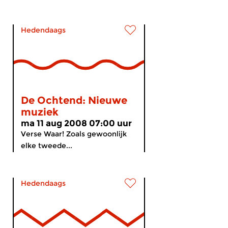
Hedendaags
De Ochtend: Nieuwe
muziek
ma 11 aug 2008 07:00 uur
Verse Waar! Zoals gewoonlijk
elke tweede...
Hedendaags