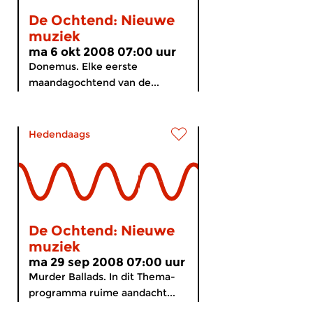
De Ochtend: Nieuwe
muziek
ma 6 okt 2008 07:00 uur
Donemus. Elke eerste
maandagochtend van de...
Hedendaags
De Ochtend: Nieuwe
muziek
ma 29 sep 2008 07:00 uur
Murder Ballads. In dit Thema-
programma ruime aandacht...