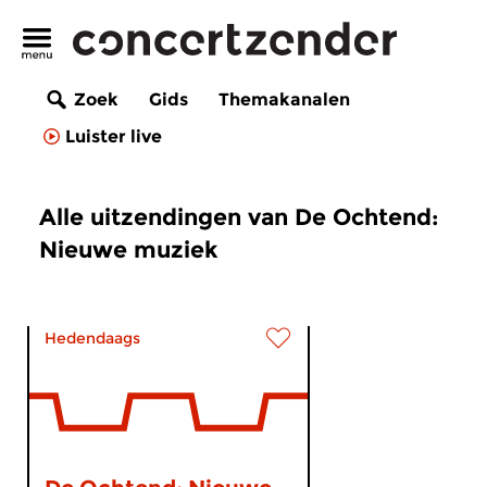
Zoek
Gids
Themakanalen
Luister live
Alle uitzendingen van De Ochtend:
Nieuwe muziek
Hedendaags