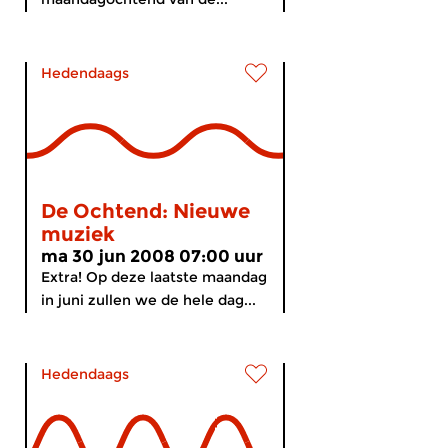
Hedendaags
De Ochtend: Nieuwe
muziek
ma 30 jun 2008 07:00 uur
Extra! Op deze laatste maandag
in juni zullen we de hele dag...
Hedendaags