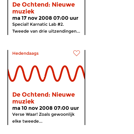
De Ochtend: Nieuwe
muziek
ma 17 nov 2008 07:00 uur
Special! Karnatic Lab #2.
Tweede van drie uitzendingen...
Hedendaags
De Ochtend: Nieuwe
muziek
ma 10 nov 2008 07:00 uur
Verse Waar! Zoals gewoonlijk
elke tweede...