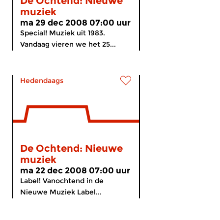
De Ochtend: Nieuwe
muziek
ma 29 dec 2008 07:00 uur
Special! Muziek uit 1983.
Vandaag vieren we het 25...
Hedendaags
De Ochtend: Nieuwe
muziek
ma 22 dec 2008 07:00 uur
Label! Vanochtend in de
Nieuwe Muziek Label...