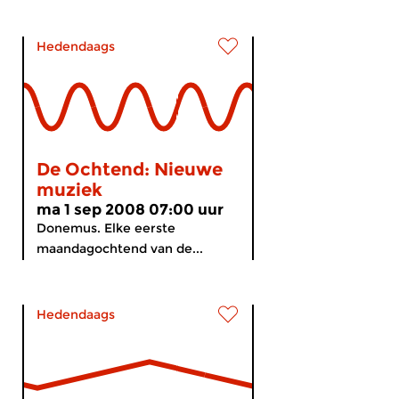
Hedendaags
De Ochtend: Nieuwe
muziek
ma 1 sep 2008 07:00 uur
Donemus. Elke eerste
maandagochtend van de...
Hedendaags