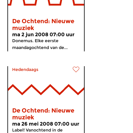
De Ochtend: Nieuwe
muziek
ma 2 jun 2008 07:00 uur
Donemus. Elke eerste
maandagochtend van de...
Hedendaags
De Ochtend: Nieuwe
muziek
ma 26 mei 2008 07:00 uur
Label! Vanochtend in de