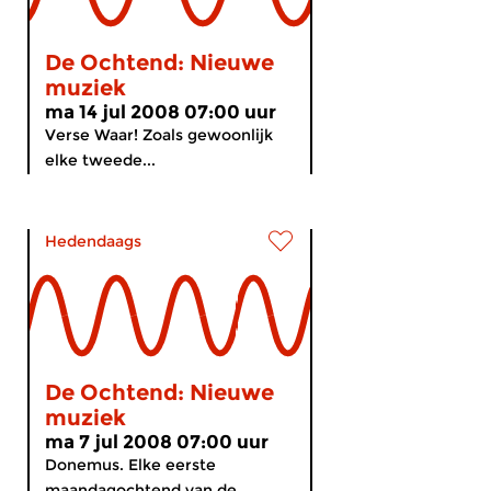
De Ochtend: Nieuwe
muziek
ma 14 jul 2008 07:00 uur
Verse Waar! Zoals gewoonlijk
elke tweede...
Hedendaags
De Ochtend: Nieuwe
muziek
ma 7 jul 2008 07:00 uur
Donemus. Elke eerste
maandagochtend van de...