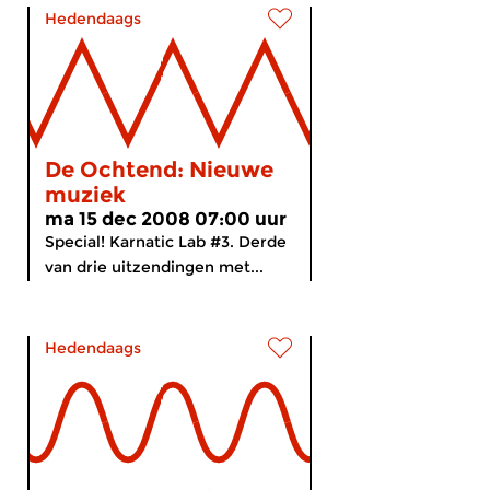
Hedendaags
De Ochtend: Nieuwe
muziek
ma 15 dec 2008 07:00 uur
Special! Karnatic Lab #3. Derde
van drie uitzendingen met...
Hedendaags