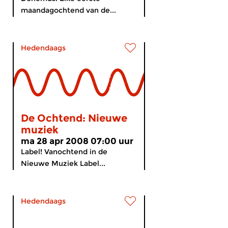
maandagochtend van de...
Hedendaags
De Ochtend: Nieuwe
muziek
ma 28 apr 2008 07:00 uur
Label! Vanochtend in de
Nieuwe Muziek Label...
Hedendaags