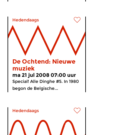
Hedendaags
De Ochtend: Nieuwe
muziek
ma 21 jul 2008 07:00 uur
Special! Alle Dinghe #5. In 1980
begon de Belgische...
Hedendaags