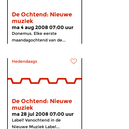
De Ochtend: Nieuwe
muziek
ma 4 aug 2008 07:00 uur
Donemus. Elke eerste
maandagochtend van de...
Hedendaags
De Ochtend: Nieuwe
muziek
ma 28 jul 2008 07:00 uur
Label! Vanochtend in de
Nieuwe Muziek Label...