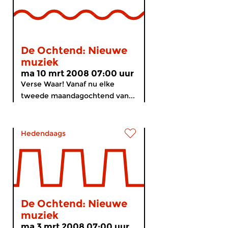
De Ochtend: Nieuwe
muziek
ma 10 mrt 2008 07:00 uur
Verse Waar! Vanaf nu elke
tweede maandagochtend van...
Hedendaags
De Ochtend: Nieuwe
muziek
ma 3 mrt 2008 07:00 uur