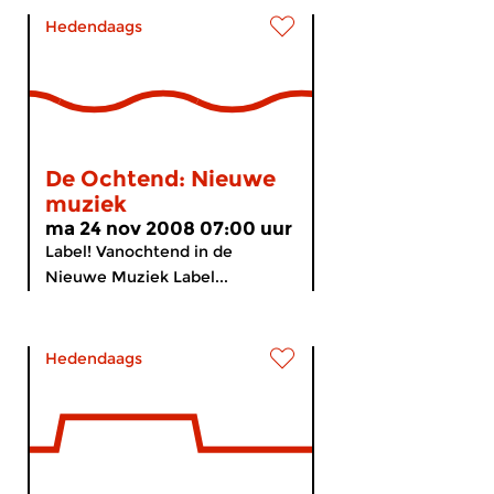
Hedendaags
De Ochtend: Nieuwe
muziek
ma 24 nov 2008 07:00 uur
Label! Vanochtend in de
Nieuwe Muziek Label...
Hedendaags