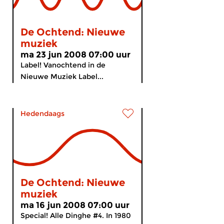
De Ochtend: Nieuwe
muziek
ma 23 jun 2008 07:00 uur
Label! Vanochtend in de
Nieuwe Muziek Label...
Hedendaags
De Ochtend: Nieuwe
muziek
ma 16 jun 2008 07:00 uur
Special! Alle Dinghe #4. In 1980