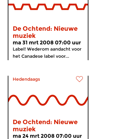
De Ochtend: Nieuwe
muziek
ma 31 mrt 2008 07:00 uur
Label! Wederom aandacht voor
het Canadese label voor...
Hedendaags
De Ochtend: Nieuwe
muziek
ma 24 mrt 2008 07:00 uur