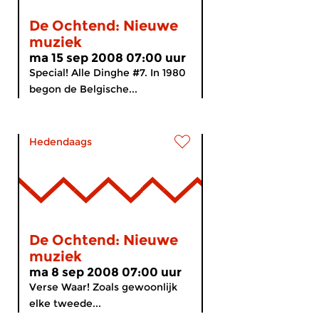
De Ochtend: Nieuwe
muziek
ma 15 sep 2008 07:00 uur
Special! Alle Dinghe #7. In 1980
begon de Belgische...
Hedendaags
De Ochtend: Nieuwe
muziek
ma 8 sep 2008 07:00 uur
Verse Waar! Zoals gewoonlijk
elke tweede...