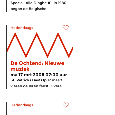
Special! Alle Dinghe #1. In 1980
begon de Belgische...
Hedendaags
De Ochtend: Nieuwe
muziek
ma 17 mrt 2008 07:00 uur
St. Patricks Day! Op 17 maart
vieren de Ieren feest. Overal...
Hedendaags