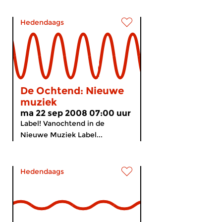
Hedendaags
De Ochtend: Nieuwe
muziek
ma 22 sep 2008 07:00 uur
Label! Vanochtend in de
Nieuwe Muziek Label...
Hedendaags