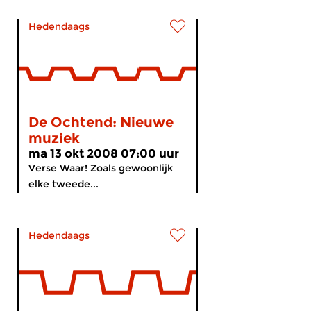
Hedendaags
De Ochtend: Nieuwe
muziek
ma 13 okt 2008 07:00 uur
Verse Waar! Zoals gewoonlijk
elke tweede...
Hedendaags