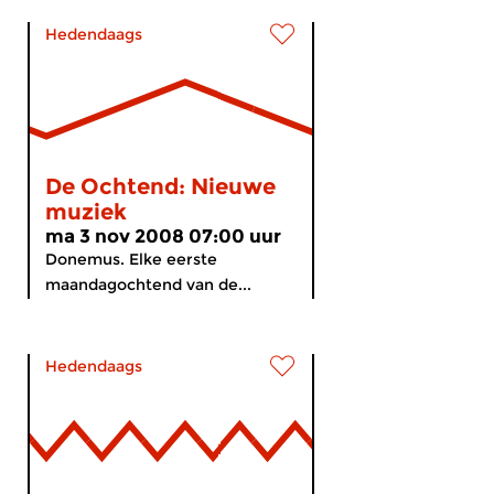
Hedendaags
De Ochtend: Nieuwe
muziek
ma 3 nov 2008 07:00 uur
Donemus. Elke eerste
maandagochtend van de...
Hedendaags