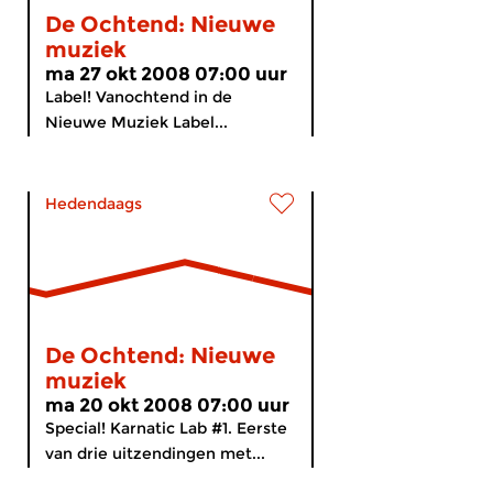
De Ochtend: Nieuwe
muziek
ma 27 okt 2008 07:00 uur
Label! Vanochtend in de
Nieuwe Muziek Label...
Hedendaags
De Ochtend: Nieuwe
muziek
ma 20 okt 2008 07:00 uur
Special! Karnatic Lab #1. Eerste
van drie uitzendingen met...