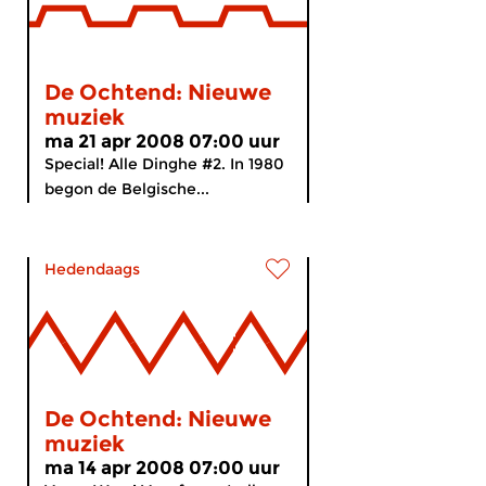
De Ochtend: Nieuwe
muziek
ma 21 apr 2008 07:00 uur
Special! Alle Dinghe #2. In 1980
begon de Belgische...
Hedendaags
De Ochtend: Nieuwe
muziek
ma 14 apr 2008 07:00 uur