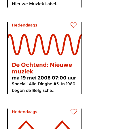
Nieuwe Muziek Label...
Hedendaags
De Ochtend: Nieuwe
muziek
ma 19 mei 2008 07:00 uur
Special! Alle Dinghe #3. In 1980
begon de Belgische...
Hedendaags