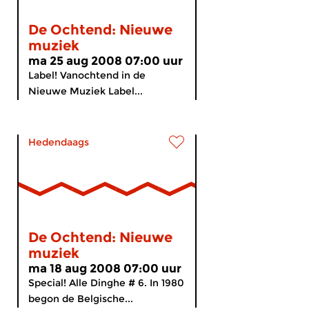
De Ochtend: Nieuwe
muziek
ma 25 aug 2008 07:00 uur
Label! Vanochtend in de
Nieuwe Muziek Label...
Hedendaags
De Ochtend: Nieuwe
muziek
ma 18 aug 2008 07:00 uur
Special! Alle Dinghe # 6. In 1980
begon de Belgische...