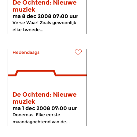
De Ochtend: Nieuwe
muziek
ma 8 dec 2008 07:00 uur
Verse Waar! Zoals gewoonlijk
elke tweede...
Hedendaags
De Ochtend: Nieuwe
muziek
ma 1 dec 2008 07:00 uur
Donemus. Elke eerste
maandagochtend van de...