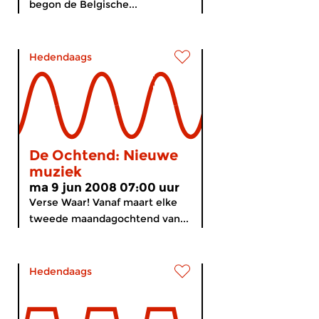
begon de Belgische...
Hedendaags
De Ochtend: Nieuwe
muziek
ma 9 jun 2008 07:00 uur
Verse Waar! Vanaf maart elke
tweede maandagochtend van...
Hedendaags