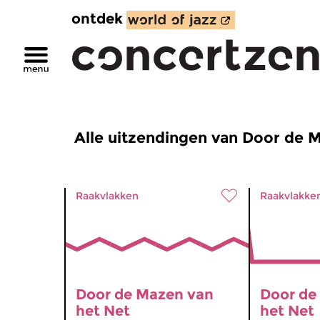
ontdek
Alle uitzendingen van Door de 
Raakvlakken
Raakvlakke
Door de Mazen van
Door de
het Net
het Net