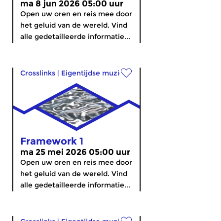
ma 8 jun 2026 05:00 uur
Open uw oren en reis mee door
het geluid van de wereld. Vind
alle gedetailleerde informatie...
Crosslinks
|
Eigentijdse muziek
Framework 1
ma 25 mei 2026 05:00 uur
Open uw oren en reis mee door
het geluid van de wereld. Vind
alle gedetailleerde informatie...