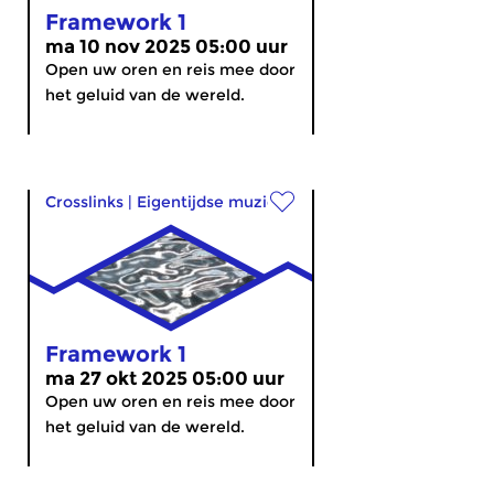
Framework 1
ma 10 nov 2025 05:00 uur
Open uw oren en reis mee door
het geluid van de wereld.
Crosslinks
|
Eigentijdse muziek
Framework 1
ma 27 okt 2025 05:00 uur
Open uw oren en reis mee door
het geluid van de wereld.