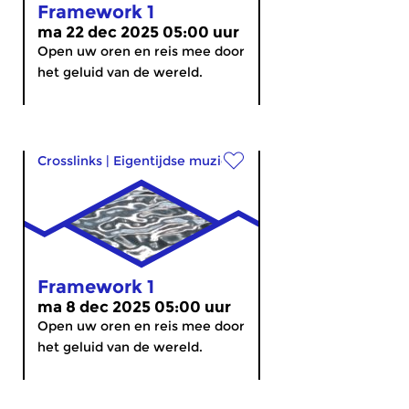
Framework 1
ma 22 dec 2025 05:00 uur
Open uw oren en reis mee door
het geluid van de wereld.
Crosslinks
|
Eigentijdse muziek
Framework 1
ma 8 dec 2025 05:00 uur
Open uw oren en reis mee door
het geluid van de wereld.