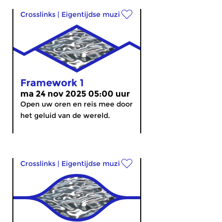
Crosslinks
|
Eigentijdse muziek
Framework 1
ma 24 nov 2025 05:00 uur
Open uw oren en reis mee door
het geluid van de wereld.
Crosslinks
|
Eigentijdse muziek