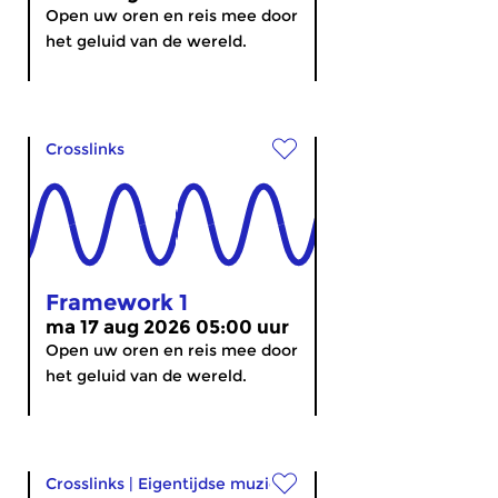
Open uw oren en reis mee door
het geluid van de wereld.
Crosslinks
Framework 1
ma 17 aug 2026 05:00 uur
Open uw oren en reis mee door
het geluid van de wereld.
Crosslinks
|
Eigentijdse muziek