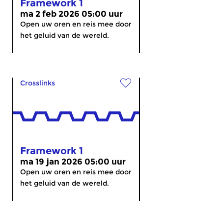
Framework 1
ma 2 feb 2026 05:00 uur
Open uw oren en reis mee door
het geluid van de wereld.
Crosslinks
Framework 1
ma 19 jan 2026 05:00 uur
Open uw oren en reis mee door
het geluid van de wereld.