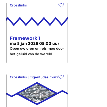
Crosslinks
Framework 1
ma 5 jan 2026 05:00 uur
Open uw oren en reis mee door
het geluid van de wereld.
Crosslinks
|
Eigentijdse muziek