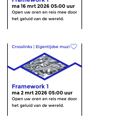
ma 16 mrt 2026 05:00 uur
Open uw oren en reis mee door
het geluid van de wereld.
Crosslinks
|
Eigentijdse muziek
Framework 1
ma 2 mrt 2026 05:00 uur
Open uw oren en reis mee door
het geluid van de wereld.