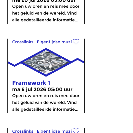
ma 20 jul 2026 05:00 uur
Open uw oren en reis mee door
het geluid van de wereld. Vind
alle gedetailleerde informatie...
Crosslinks
|
Eigentijdse muziek
Framework 1
ma 6 jul 2026 05:00 uur
Open uw oren en reis mee door
het geluid van de wereld. Vind
alle gedetailleerde informatie...
Crosslinks
|
Eigentijdse muziek