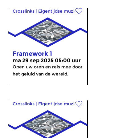
Crosslinks
|
Eigentijdse muziek
Framework 1
ma 29 sep 2025 05:00 uur
Open uw oren en reis mee door
het geluid van de wereld.
Crosslinks
|
Eigentijdse muziek