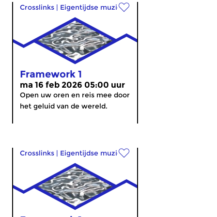
Crosslinks
|
Eigentijdse muziek
Framework 1
ma 16 feb 2026 05:00 uur
Open uw oren en reis mee door
het geluid van de wereld.
Crosslinks
|
Eigentijdse muziek