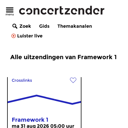
Zoek
Gids
Themakanalen
Luister live
Alle uitzendingen van Framework 1
Crosslinks
Framework 1
ma 31 aug 2026 05:00 uur