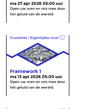
ma 27 apr 2026 05:00 uur
Open uw oren en reis mee door
het geluid van de wereld.
Crosslinks
|
Eigentijdse muziek
Framework 1
ma 13 apr 2026 05:00 uur
Open uw oren en reis mee door
het geluid van de wereld.