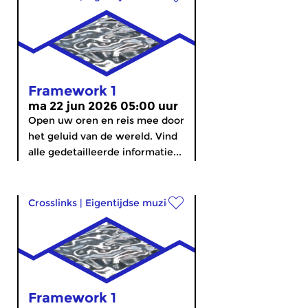
Framework 1
ma 22 jun 2026 05:00 uur
Open uw oren en reis mee door
het geluid van de wereld. Vind
alle gedetailleerde informatie...
Crosslinks
|
Eigentijdse muziek
Framework 1