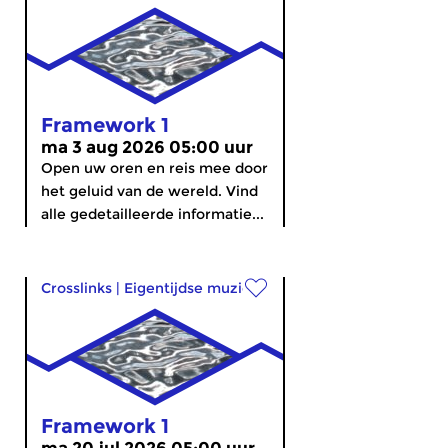
Framework 1
ma 3 aug 2026 05:00 uur
Open uw oren en reis mee door
het geluid van de wereld. Vind
alle gedetailleerde informatie...
Crosslinks
|
Eigentijdse muziek
Framework 1