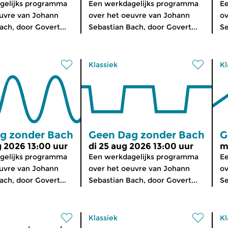
gelijks programma
Een werkdagelijks programma
Ee
euvre van Johann
over het oeuvre van Johann
ov
ach, door Govert...
Sebastian Bach, door Govert...
Se
Klassiek
Kl
g zonder Bach
Geen Dag zonder Bach
G
 2026 13:00 uur
di 25 aug 2026 13:00 uur
m
gelijks programma
Een werkdagelijks programma
Ee
euvre van Johann
over het oeuvre van Johann
ov
ach, door Govert...
Sebastian Bach, door Govert...
Se
Klassiek
Kl