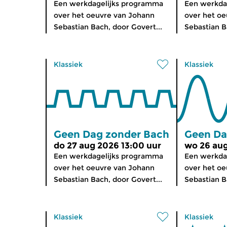
Een werkdagelijks programma
Een werkda
over het oeuvre van Johann
over het o
Sebastian Bach, door Govert...
Sebastian B
Klassiek
Klassiek
Geen Dag zonder Bach
Geen Da
do 27 aug 2026 13:00 uur
wo 26 aug
Een werkdagelijks programma
Een werkda
over het oeuvre van Johann
over het o
Sebastian Bach, door Govert...
Sebastian B
Klassiek
Klassiek