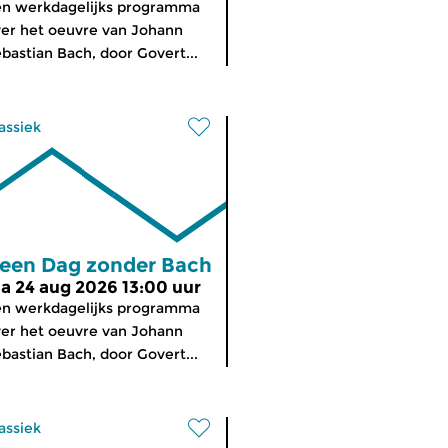
n werkdagelijks programma
er het oeuvre van Johann
bastian Bach, door Govert...
assiek
een Dag zonder Bach
a 24 aug 2026 13:00 uur
n werkdagelijks programma
er het oeuvre van Johann
bastian Bach, door Govert...
assiek