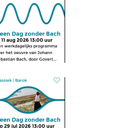
een Dag zonder Bach
i 11 aug 2026 13:00 uur
n werkdagelijks programma
er het oeuvre van Johann
bastian Bach, door Govert...
assiek
|
Barok
een Dag zonder Bach
o 29 jul 2026 13:00 uur