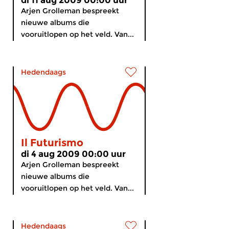
di 11 aug 2009 00:00 uur
Arjen Grolleman bespreekt
nieuwe albums die
vooruitlopen op het veld. Van...
Hedendaags
Il Futurismo
di 4 aug 2009 00:00 uur
Arjen Grolleman bespreekt
nieuwe albums die
vooruitlopen op het veld. Van...
Hedendaags