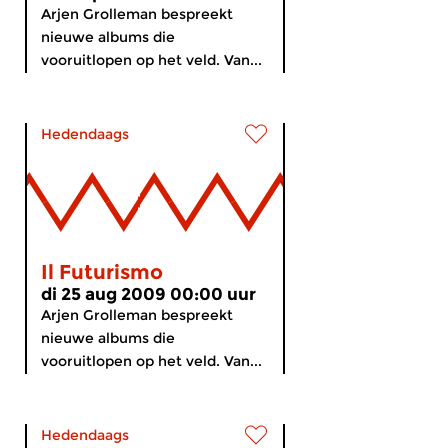
Arjen Grolleman bespreekt
nieuwe albums die
vooruitlopen op het veld. Van...
Hedendaags
Il Futurismo
di 25 aug 2009 00:00 uur
Arjen Grolleman bespreekt
nieuwe albums die
vooruitlopen op het veld. Van...
Hedendaags