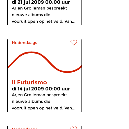
di 21 jul 2009 00:00 uur
Arjen Grolleman bespreekt
nieuwe albums die
vooruitlopen op het veld. Van...
Hedendaags
Il Futurismo
di 14 jul 2009 00:00 uur
Arjen Grolleman bespreekt
nieuwe albums die
vooruitlopen op het veld. Van...