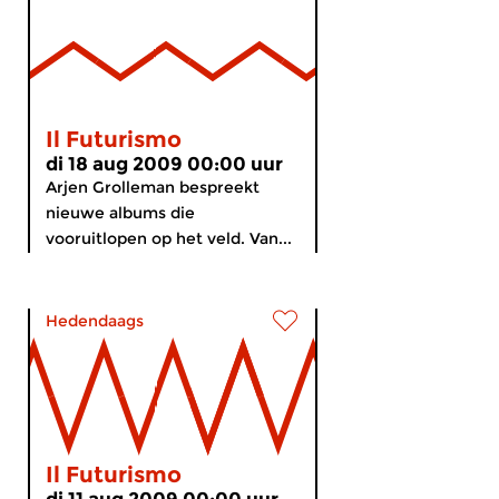
Il Futurismo
di 18 aug 2009 00:00 uur
Arjen Grolleman bespreekt
nieuwe albums die
vooruitlopen op het veld. Van...
Hedendaags
Il Futurismo