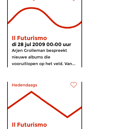
Il Futurismo
di 28 jul 2009 00:00 uur
Arjen Grolleman bespreekt
nieuwe albums die
vooruitlopen op het veld. Van...
Hedendaags
Il Futurismo