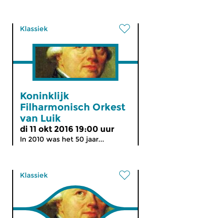
Klassiek
Koninklijk
Filharmonisch Orkest
van Luik
di 11 okt 2016 19:00 uur
In 2010 was het 50 jaar...
Klassiek