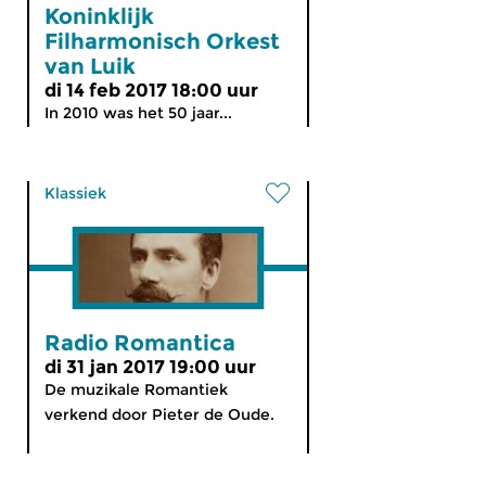
Koninklijk
Filharmonisch Orkest
van Luik
di 14 feb 2017 18:00 uur
In 2010 was het 50 jaar...
Klassiek
Radio Romantica
di 31 jan 2017 19:00 uur
De muzikale Romantiek
verkend door Pieter de Oude.