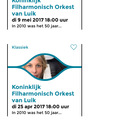
Koninklijk
Filharmonisch Orkest
van Luik
di 9 mei 2017 18:00 uur
In 2010 was het 50 jaar...
Klassiek
Koninklijk
Filharmonisch Orkest
van Luik
di 25 apr 2017 18:00 uur
In 2010 was het 50 jaar...