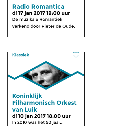
Radio Romantica
di 17 jan 2017 19:00 uur
De muzikale Romantiek
verkend door Pieter de Oude.
Klassiek
Koninklijk
Filharmonisch Orkest
van Luik
di 10 jan 2017 18:00 uur
In 2010 was het 50 jaar...