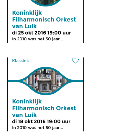
Koninklijk
Filharmonisch Orkest
van Luik
di 25 okt 2016 19:00 uur
In 2010 was het 50 jaar...
Klassiek
Koninklijk
Filharmonisch Orkest
van Luik
di 18 okt 2016 19:00 uur
In 2010 was het 50 jaar...