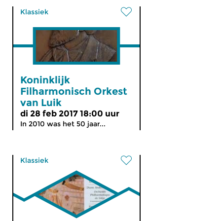
Klassiek
Koninklijk
Filharmonisch Orkest
van Luik
di 28 feb 2017 18:00 uur
In 2010 was het 50 jaar...
Klassiek