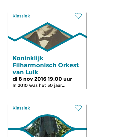
Klassiek
Koninklijk
Filharmonisch Orkest
van Luik
di 8 nov 2016 19:00 uur
In 2010 was het 50 jaar...
Klassiek