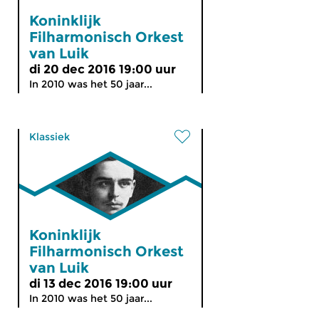
Koninklijk
Filharmonisch Orkest
van Luik
di 20 dec 2016 19:00 uur
In 2010 was het 50 jaar...
Klassiek
Koninklijk
Filharmonisch Orkest
van Luik
di 13 dec 2016 19:00 uur
In 2010 was het 50 jaar...