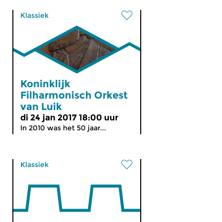
Klassiek
Koninklijk
Filharmonisch Orkest
van Luik
di 24 jan 2017 18:00 uur
In 2010 was het 50 jaar...
Klassiek