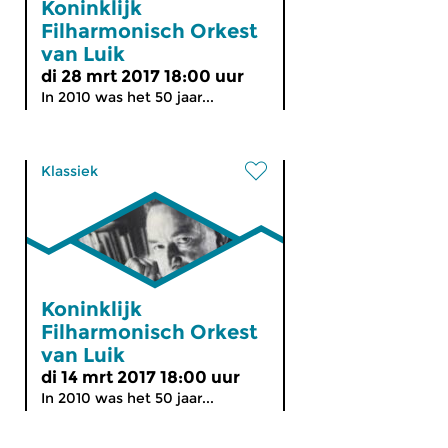
Koninklijk
Filharmonisch Orkest
van Luik
di 28 mrt 2017 18:00 uur
In 2010 was het 50 jaar...
Klassiek
Koninklijk
Filharmonisch Orkest
van Luik
di 14 mrt 2017 18:00 uur
In 2010 was het 50 jaar...