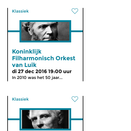
Klassiek
Koninklijk
Filharmonisch Orkest
van Luik
di 27 dec 2016 19:00 uur
In 2010 was het 50 jaar...
Klassiek