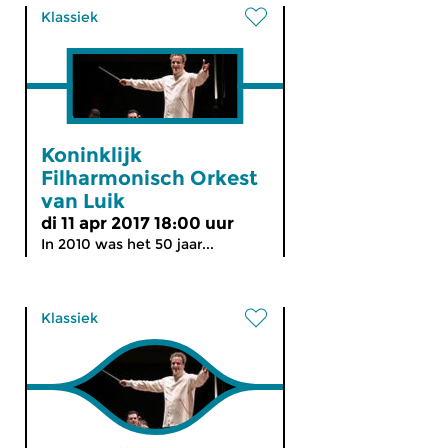
Klassiek
Koninklijk
Filharmonisch Orkest
van Luik
di 11 apr 2017 18:00 uur
In 2010 was het 50 jaar...
Klassiek