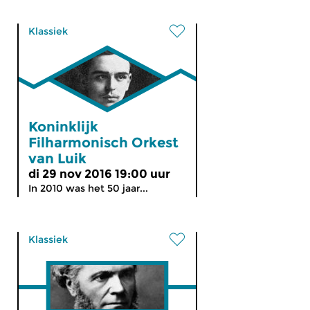
Klassiek
Koninklijk
Filharmonisch Orkest
van Luik
di 29 nov 2016 19:00 uur
In 2010 was het 50 jaar...
Klassiek