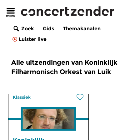
Zoek
Gids
Themakanalen
Luister live
Alle uitzendingen van Koninklijk
Filharmonisch Orkest van Luik
Klassiek