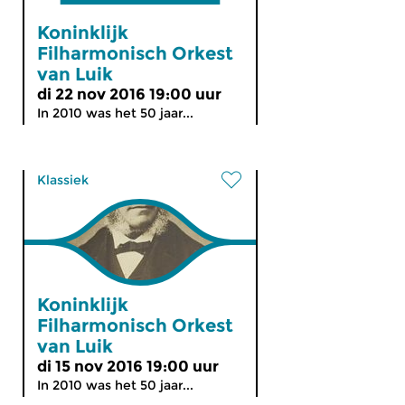
Koninklijk
Filharmonisch Orkest
van Luik
di 22 nov 2016 19:00 uur
In 2010 was het 50 jaar...
Klassiek
Koninklijk
Filharmonisch Orkest
van Luik
di 15 nov 2016 19:00 uur
In 2010 was het 50 jaar...