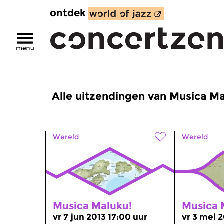
ontdek
Alle uitzendingen van Musica Ma
Wereld
Wereld
Musica Maluku!
Musica 
vr 7 jun 2013 17:00 uur
vr 3 mei 