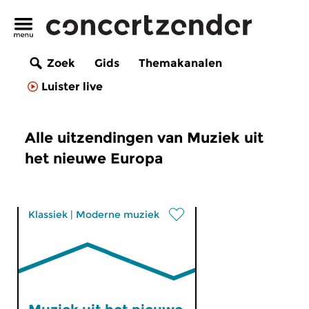
Zoek
Gids
Themakanalen
Luister live
Alle uitzendingen van Muziek uit
het nieuwe Europa
Klassiek
|
Moderne muziek