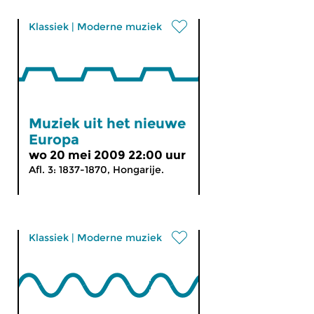
Klassiek
|
Moderne muziek
Muziek uit het nieuwe
Europa
wo 20 mei 2009 22:00 uur
Afl. 3: 1837-1870, Hongarije.
Klassiek
|
Moderne muziek