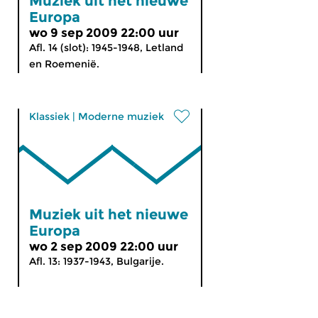
Muziek uit het nieuwe
Europa
wo 9 sep 2009 22:00 uur
Afl. 14 (slot): 1945-1948, Letland
en Roemenië.
Klassiek
|
Moderne muziek
Muziek uit het nieuwe
Europa
wo 2 sep 2009 22:00 uur
Afl. 13: 1937-1943, Bulgarije.