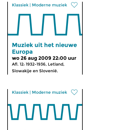
Klassiek
|
Moderne muziek
Muziek uit het nieuwe
Europa
wo 26 aug 2009 22:00 uur
Afl. 12: 1932-1936, Letland,
Slowakije en Slovenië.
Klassiek
|
Moderne muziek