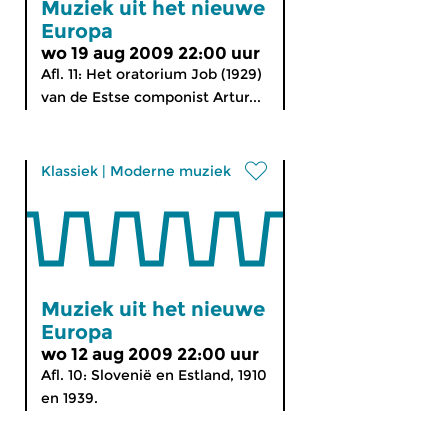
Muziek uit het nieuwe
Europa
wo 19 aug 2009 22:00 uur
Afl. 11: Het oratorium Job (1929)
van de Estse componist Artur...
Klassiek
|
Moderne muziek
Muziek uit het nieuwe
Europa
wo 12 aug 2009 22:00 uur
Afl. 10: Slovenië en Estland, 1910
en 1939.