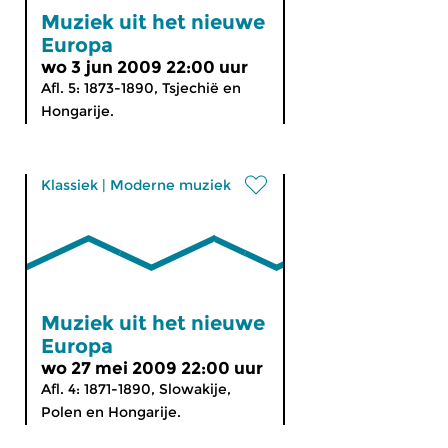
Muziek uit het nieuwe
Europa
wo 3 jun 2009 22:00 uur
Afl. 5: 1873-1890, Tsjechië en
Hongarije.
Klassiek
|
Moderne muziek
Muziek uit het nieuwe
Europa
wo 27 mei 2009 22:00 uur
Afl. 4: 1871-1890, Slowakije,
Polen en Hongarije.