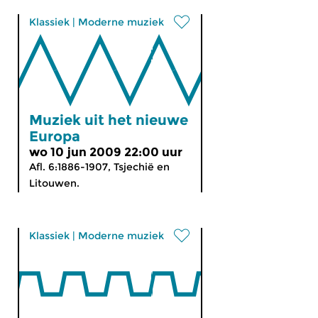
Klassiek
|
Moderne muziek
Muziek uit het nieuwe
Europa
wo 10 jun 2009 22:00 uur
Afl. 6:1886-1907, Tsjechië en
Litouwen.
Klassiek
|
Moderne muziek