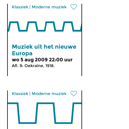
Klassiek
|
Moderne muziek
Muziek uit het nieuwe
Europa
wo 5 aug 2009 22:00 uur
Afl. 9: Oekraïne, 1918.
Klassiek
|
Moderne muziek