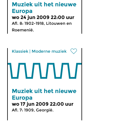
Muziek uit het nieuwe
Europa
wo 24 jun 2009 22:00 uur
Afl. 8: 1902-1918, Litouwen en
Roemenië.
Klassiek
|
Moderne muziek
Muziek uit het nieuwe
Europa
wo 17 jun 2009 22:00 uur
Afl. 7: 1909, Georgië.