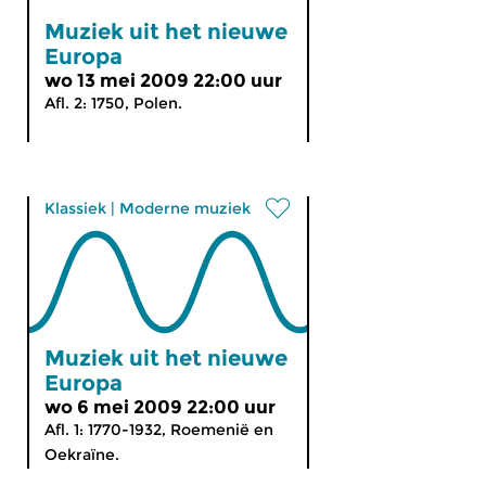
Muziek uit het nieuwe
Europa
wo 13 mei 2009 22:00 uur
Afl. 2: 1750, Polen.
Klassiek
|
Moderne muziek
Muziek uit het nieuwe
Europa
wo 6 mei 2009 22:00 uur
Afl. 1: 1770-1932, Roemenië en
Oekraïne.