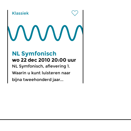
Klassiek
NL Symfonisch
wo 22 dec 2010 20:00 uur
NL Symfonisch, aflevering 1.
Waarin u kunt luisteren naar
bijna tweehonderd jaar...