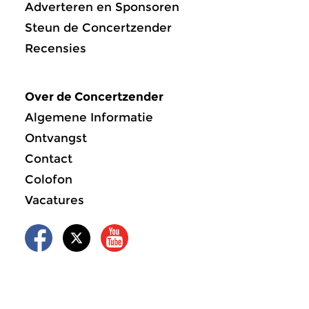
Adverteren en Sponsoren
Steun de Concertzender
Recensies
Over de Concertzender
Algemene Informatie
Ontvangst
Contact
Colofon
Vacatures