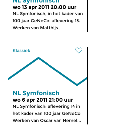
NL Symfonisch
wo 13 apr 2011 20:00 uur
NL Symfonisch, in het kader van
100 jaar GeNeCo: aflevering 15.
Werken van Matthijs...
Klassiek
NL Symfonisch
wo 6 apr 2011 21:00 uur
NL Symfonisch: aflevering 14 in
het kader van 100 jaar GeNeCo.
Werken van Oscar van Hemel...