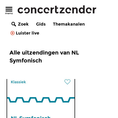
Zoek
Gids
Themakanalen
Luister live
Alle uitzendingen van NL
Symfonisch
Klassiek