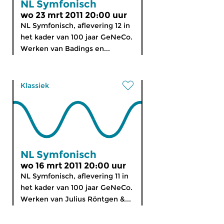
NL Symfonisch
wo 23 mrt 2011 20:00 uur
NL Symfonisch, aflevering 12 in
het kader van 100 jaar GeNeCo.
Werken van Badings en...
Klassiek
NL Symfonisch
wo 16 mrt 2011 20:00 uur
NL Symfonisch, aflevering 11 in
het kader van 100 jaar GeNeCo.
Werken van Julius Röntgen &...