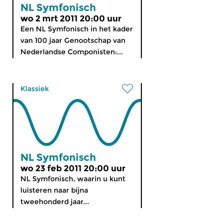
NL Symfonisch
wo 2 mrt 2011 20:00 uur
Een NL Symfonisch in het kader
van 100 jaar Genootschap van
Nederlandse Componisten:...
Klassiek
NL Symfonisch
wo 23 feb 2011 20:00 uur
NL Symfonisch, waarin u kunt
luisteren naar bijna
tweehonderd jaar...