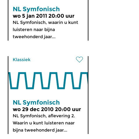
NL Symfonisch
wo 5 jan 2011 20:00 uur
NL Symfonisch, waarin u kunt
luisteren naar bijna
tweehonderd jaar...
Klassiek
NL Symfonisch
wo 29 dec 2010 20:00 uur
NL Symfonisch, aflevering 2.
Waarin u kunt luisteren naar
bijna tweehonderd jaar...