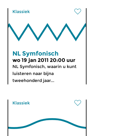
Klassiek
NL Symfonisch
wo 19 jan 2011 20:00 uur
NL Symfonisch, waarin u kunt
luisteren naar bijna
tweehonderd jaar...
Klassiek