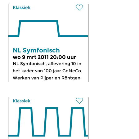
Klassiek
NL Symfonisch
wo 9 mrt 2011 20:00 uur
NL Symfonisch, aflevering 10 in
het kader van 100 jaar GeNeCo.
Werken van Pijper en Röntgen.
Klassiek