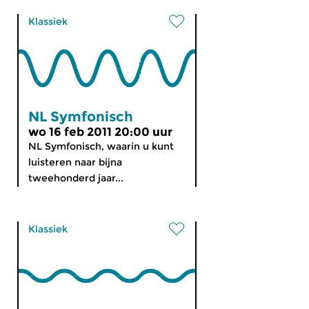
Klassiek
NL Symfonisch
wo 16 feb 2011 20:00 uur
NL Symfonisch, waarin u kunt
luisteren naar bijna
tweehonderd jaar...
Klassiek