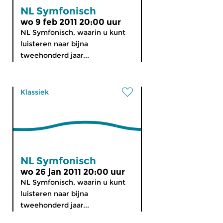
NL Symfonisch
wo 9 feb 2011 20:00 uur
NL Symfonisch, waarin u kunt
luisteren naar bijna
tweehonderd jaar...
Klassiek
NL Symfonisch
wo 26 jan 2011 20:00 uur
NL Symfonisch, waarin u kunt
luisteren naar bijna
tweehonderd jaar...