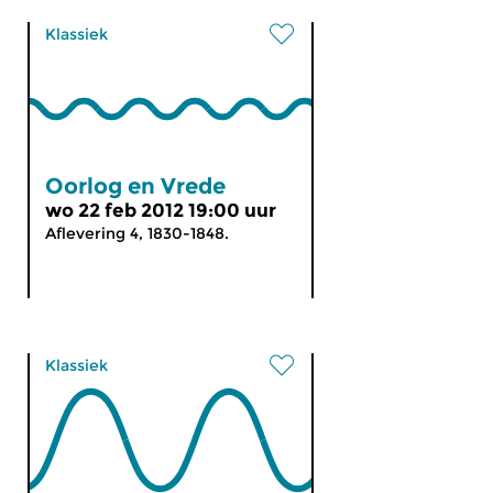
Klassiek
Oorlog en Vrede
wo 22 feb 2012 19:00 uur
Aflevering 4, 1830-1848.
Klassiek