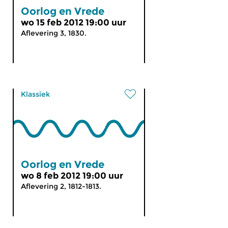
Oorlog en Vrede
wo 15 feb 2012 19:00 uur
Aflevering 3, 1830.
Klassiek
Oorlog en Vrede
wo 8 feb 2012 19:00 uur
Aflevering 2, 1812-1813.