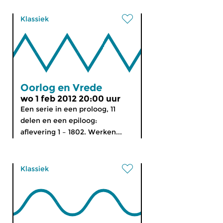
Klassiek
Oorlog en Vrede
wo 1 feb 2012 20:00 uur
Een serie in een proloog, 11
delen en een epiloog:
aflevering 1 – 1802. Werken...
Klassiek