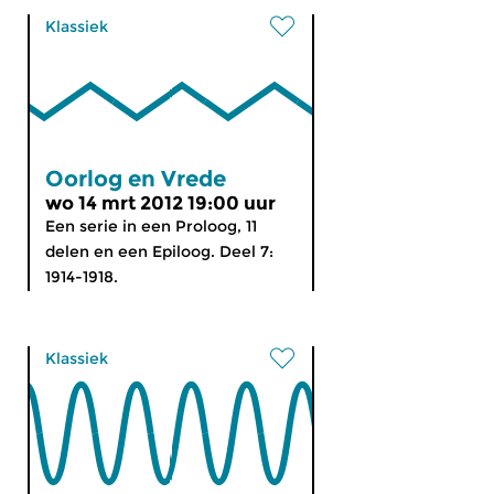
Klassiek
Oorlog en Vrede
wo 14 mrt 2012 19:00 uur
Een serie in een Proloog, 11
delen en een Epiloog. Deel 7:
1914-1918.
Klassiek