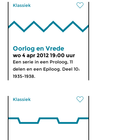
Klassiek
Oorlog en Vrede
wo 4 apr 2012 19:00 uur
Een serie in een Proloog, 11
delen en een Epiloog. Deel 10:
1935-1938.
Klassiek