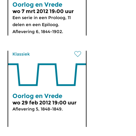
Oorlog en Vrede
wo 7 mrt 2012 19:00 uur
Een serie in een Proloog, 11
delen en een Epiloog.
Aflevering 6, 1844-1902.
Klassiek
Oorlog en Vrede
wo 29 feb 2012 19:00 uur
Aflevering 5, 1848-1849.