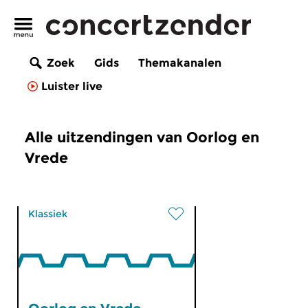
Zoek
Gids
Themakanalen
Luister live
Alle uitzendingen van Oorlog en
Vrede
Klassiek