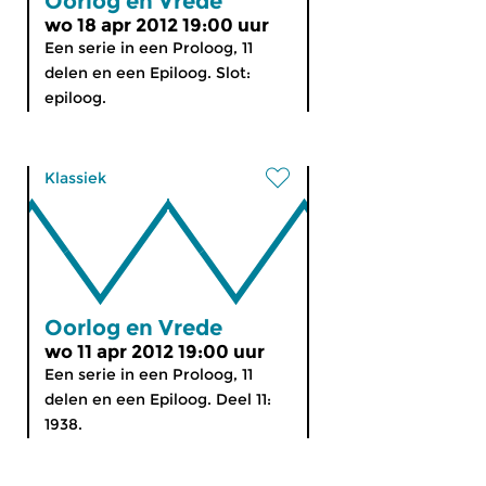
Oorlog en Vrede
wo 18 apr 2012 19:00 uur
Een serie in een Proloog, 11
delen en een Epiloog. Slot:
epiloog.
Klassiek
Oorlog en Vrede
wo 11 apr 2012 19:00 uur
Een serie in een Proloog, 11
delen en een Epiloog. Deel 11:
1938.