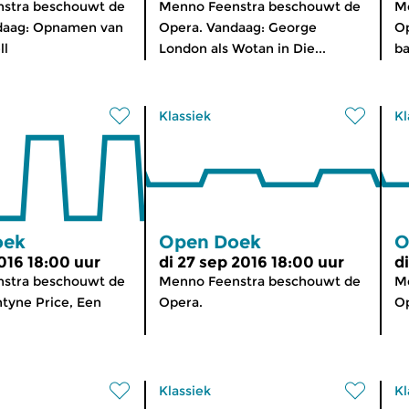
stra beschouwt de
Menno Feenstra beschouwt de
M
daag: Opnamen van
Opera. Vandaag: George
Op
ll
London als Wotan in Die...
ba
Klassiek
Kl
oek
Open Doek
O
2016 18:00 uur
di 27 sep 2016 18:00 uur
d
stra beschouwt de
Menno Feenstra beschouwt de
M
tyne Price, Een
Opera.
Op
Klassiek
Kl