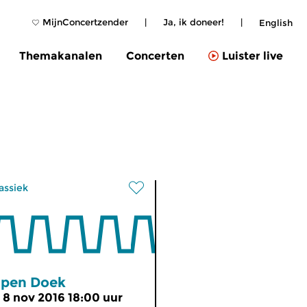
MijnConcertzender
|
Ja, ik doneer!
|
English
Themakanalen
Concerten
Luister live
assiek
pen Doek
i 8 nov 2016 18:00 uur