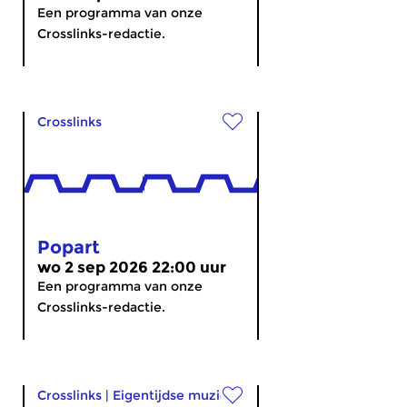
Een programma van onze
Crosslinks-redactie.
Crosslinks
Popart
wo 2 sep 2026 22:00 uur
Een programma van onze
Crosslinks-redactie.
Crosslinks
|
Eigentijdse muziek