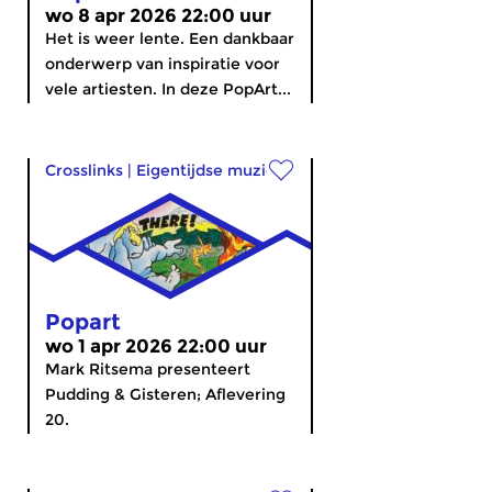
wo 8 apr 2026 22:00 uur
Het is weer lente. Een dankbaar
onderwerp van inspiratie voor
vele artiesten. In deze PopArt...
Crosslinks
|
Eigentijdse muziek
Popart
wo 1 apr 2026 22:00 uur
Mark Ritsema presenteert
Pudding & Gisteren; Aflevering
20.