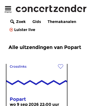
Zoek
Gids
Themakanalen
Luister live
Alle uitzendingen van Popart
Crosslinks
Popart
wo 9 sep 2026 22:00 uur