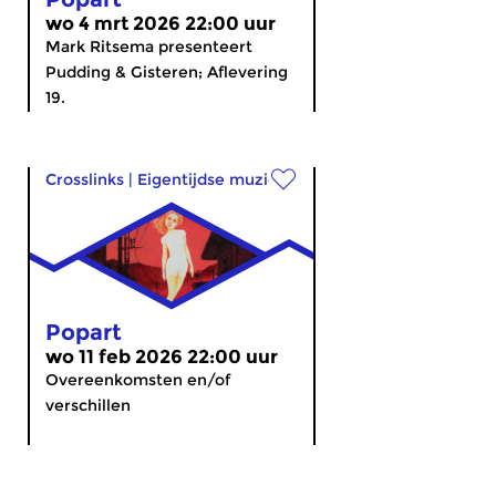
wo 4 mrt 2026 22:00 uur
Mark Ritsema presenteert
Pudding & Gisteren; Aflevering
19.
Crosslinks
|
Eigentijdse muziek
Popart
wo 11 feb 2026 22:00 uur
Overeenkomsten en/of
verschillen