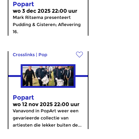
Popart
wo 3 dec 2025 22:00 uur
Mark Ritsema presenteert
Pudding & Gisteren; Aflevering
16.
Crosslinks
|
Pop
Popart
wo 12 nov 2025 22:00 uur
Vanavond in PopArt weer een
gevarieerde collectie van
artiesten die lekker buiten de...