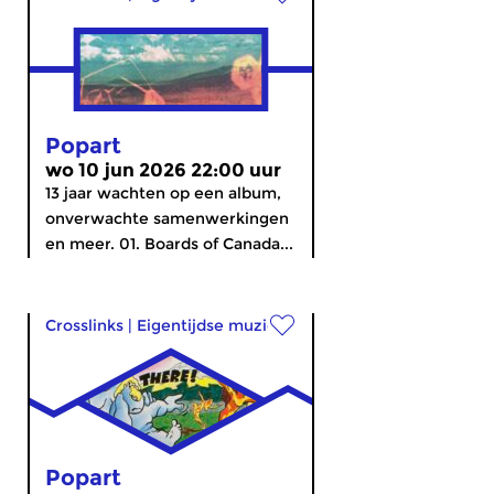
Popart
wo 10 jun 2026 22:00 uur
13 jaar wachten op een album,
onverwachte samenwerkingen
en meer. 01. Boards of Canada...
Crosslinks
|
Eigentijdse muziek
Popart