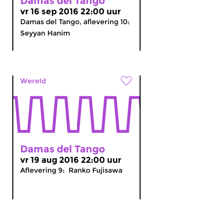
Damas del Tango
vr 16 sep 2016 22:00 uur
Damas del Tango, aflevering 10:
Seyyan Hanim
Wereld
Damas del Tango
vr 19 aug 2016 22:00 uur
Aflevering 9: Ranko Fujisawa