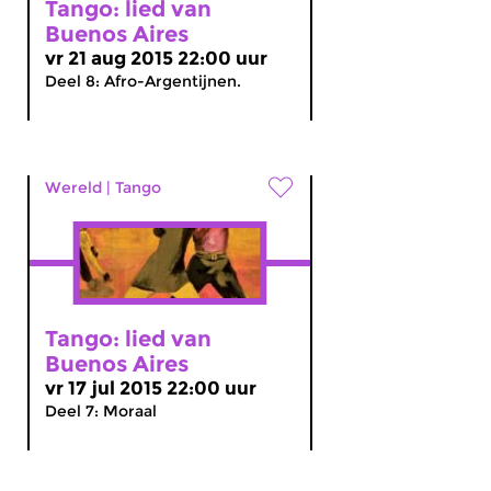
Tango: lied van
Buenos Aires
vr 21 aug 2015 22:00 uur
Deel 8: Afro-Argentijnen.
Wereld
|
Tango
Tango: lied van
Buenos Aires
vr 17 jul 2015 22:00 uur
Deel 7: Moraal