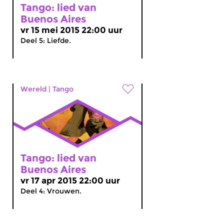
Tango: lied van
Buenos Aires
vr 15 mei 2015 22:00 uur
Deel 5: Liefde.
Wereld
|
Tango
Tango: lied van
Buenos Aires
vr 17 apr 2015 22:00 uur
Deel 4: Vrouwen.