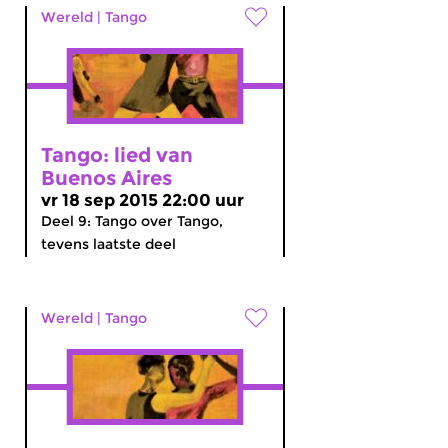
Wereld
|
Tango
Tango: lied van
Buenos Aires
vr 18 sep 2015 22:00 uur
Deel 9: Tango over Tango,
tevens laatste deel
Wereld
|
Tango