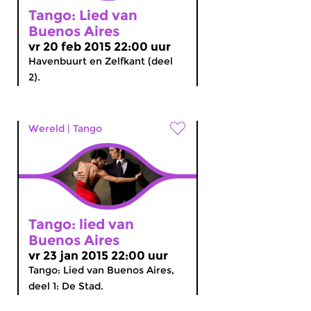
Tango: Lied van
Buenos Aires
vr 20 feb 2015 22:00 uur
Havenbuurt en Zelfkant (deel
2).
Wereld
|
Tango
Tango: lied van
Buenos Aires
vr 23 jan 2015 22:00 uur
Tango: Lied van Buenos Aires,
deel 1: De Stad.