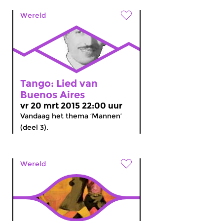
Wereld
Tango: Lied van
Buenos Aires
vr 20 mrt 2015 22:00 uur
Vandaag het thema ‘Mannen’
(deel 3).
Wereld