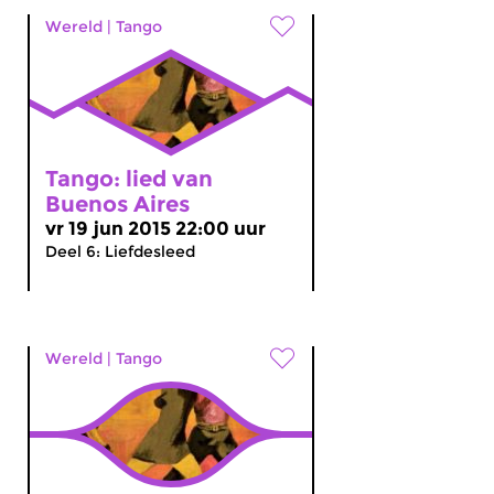
Wereld
|
Tango
Tango: lied van
Buenos Aires
vr 19 jun 2015 22:00 uur
Deel 6: Liefdesleed
Wereld
|
Tango