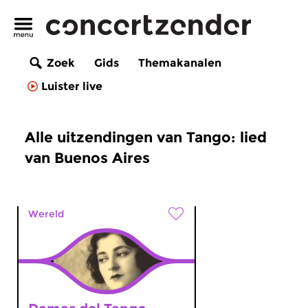
Zoek
Gids
Themakanalen
Luister live
Alle uitzendingen van Tango: lied
van Buenos Aires
Wereld