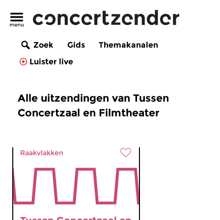
Zoek
Gids
Themakanalen
Luister live
Alle uitzendingen van Tussen
Concertzaal en Filmtheater
Raakvlakken