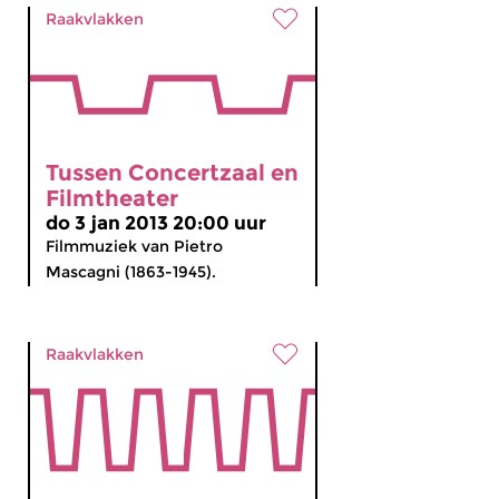
Raakvlakken
Tussen Concertzaal en
Filmtheater
do 3 jan 2013 20:00 uur
Filmmuziek van Pietro
Mascagni (1863-1945).
Raakvlakken