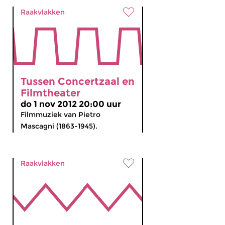
Raakvlakken
Tussen Concertzaal en
Filmtheater
do 1 nov 2012 20:00 uur
Filmmuziek van Pietro
Mascagni (1863-1945).
Raakvlakken