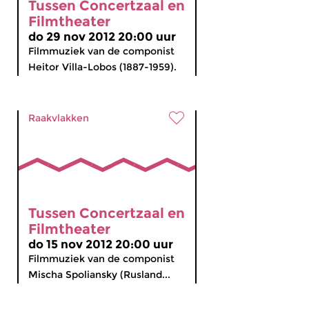
Tussen Concertzaal en
Filmtheater
do 29 nov 2012 20:00 uur
Filmmuziek van de componist
Heitor Villa-Lobos (1887-1959).
Raakvlakken
Tussen Concertzaal en
Filmtheater
do 15 nov 2012 20:00 uur
Filmmuziek van de componist
Mischa Spoliansky (Rusland...