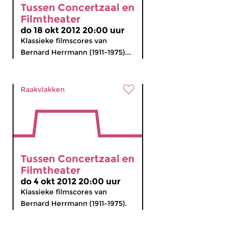
Tussen Concertzaal en
Filmtheater
do 18 okt 2012 20:00 uur
Klassieke filmscores van
Bernard Herrmann (1911-1975)...
Raakvlakken
Tussen Concertzaal en
Filmtheater
do 4 okt 2012 20:00 uur
Klassieke filmscores van
Bernard Herrmann (1911-1975).