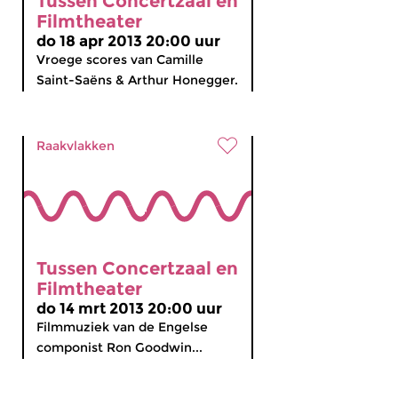
Tussen Concertzaal en
Filmtheater
do 18 apr 2013 20:00 uur
Vroege scores van Camille
Saint-Saëns & Arthur Honegger.
Raakvlakken
Tussen Concertzaal en
Filmtheater
do 14 mrt 2013 20:00 uur
Filmmuziek van de Engelse
componist Ron Goodwin...