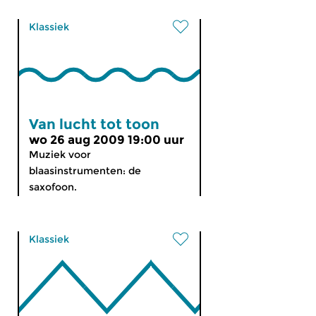
Klassiek
Van lucht tot toon
wo 26 aug 2009 19:00 uur
Muziek voor
blaasinstrumenten: de
saxofoon.
Klassiek