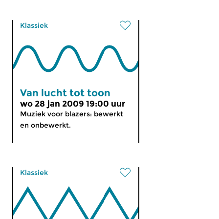
Klassiek
Van lucht tot toon
wo 28 jan 2009 19:00 uur
Muziek voor blazers: bewerkt
en onbewerkt.
Klassiek