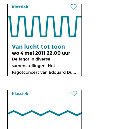
Klassiek
Van lucht tot toon
wo 4 mei 2011 22:00 uur
De fagot in diverse
samenstellingen. Het
Fagotconcert van Edouard Du...
Klassiek