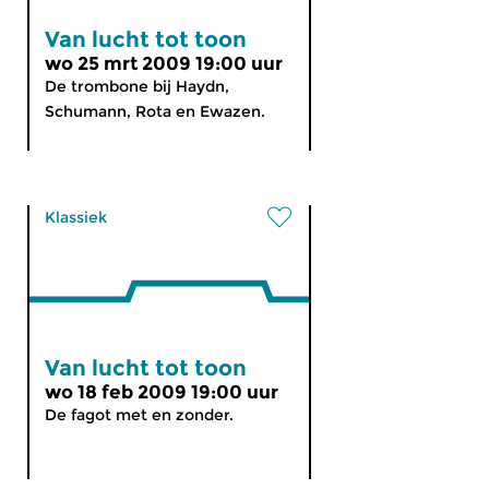
Van lucht tot toon
wo 25 mrt 2009 19:00 uur
De trombone bij Haydn,
Schumann, Rota en Ewazen.
Klassiek
Van lucht tot toon
wo 18 feb 2009 19:00 uur
De fagot met en zonder.