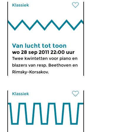
Klassiek
Van lucht tot toon
wo 28 sep 2011 22:00 uur
Twee kwintetten voor piano en
blazers van resp. Beethoven en
Rimsky-Korsakov.
Klassiek