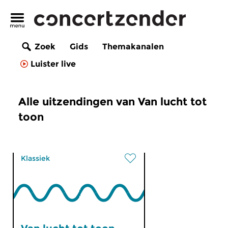
Zoek
Gids
Themakanalen
Luister live
Alle uitzendingen van Van lucht tot
toon
Klassiek