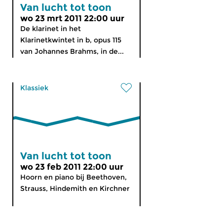
Van lucht tot toon
wo 23 mrt 2011 22:00 uur
De klarinet in het
Klarinetkwintet in b, opus 115
van Johannes Brahms, in de...
Klassiek
Van lucht tot toon
wo 23 feb 2011 22:00 uur
Hoorn en piano bij Beethoven,
Strauss, Hindemith en Kirchner