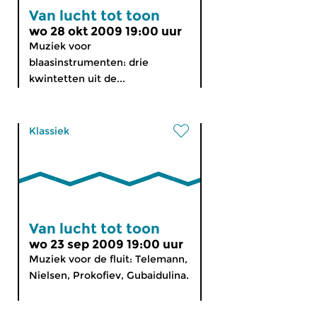
Van lucht tot toon
wo 28 okt 2009 19:00 uur
Muziek voor
blaasinstrumenten: drie
kwintetten uit de...
Klassiek
Van lucht tot toon
wo 23 sep 2009 19:00 uur
Muziek voor de fluit: Telemann,
Nielsen, Prokofiev, Gubaidulina.