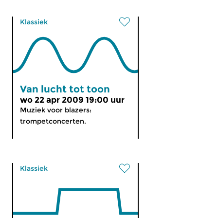
Klassiek
Van lucht tot toon
wo 22 apr 2009 19:00 uur
Muziek voor blazers:
trompetconcerten.
Klassiek