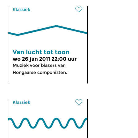
Klassiek
Van lucht tot toon
wo 26 jan 2011 22:00 uur
Muziek voor blazers van
Hongaarse componisten.
Klassiek