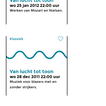
Van lucht tot toon
wo 25 jan 2012 22:00 uur
Werken van Mozart en Nielsen.
Klassiek
Van lucht tot toon
wo 28 dec 2011 22:00 uur
Muziek voor blazers met en
zonder strijkers.