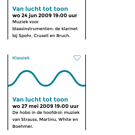
Van lucht tot toon
wo 24 jun 2009 19:00 uur
Muziek voor
blaasinstrumenten: de klarinet
bij Spohr, Crusell en Bruch.
Klassiek
Van lucht tot toon
wo 27 mei 2009 19:00 uur
De hobo in de hoofdrol: muziek
van Strauss, Martinu, White en
Boehmer.