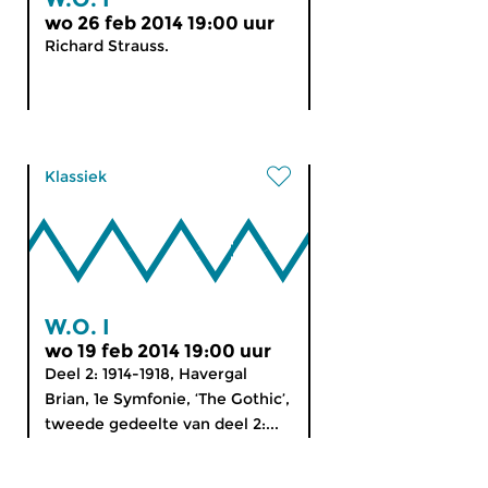
wo 26 feb 2014 19:00 uur
Richard Strauss.
Klassiek
W.O. I
wo 19 feb 2014 19:00 uur
Deel 2: 1914-1918, Havergal
Brian, 1e Symfonie, ‘The Gothic’,
tweede gedeelte van deel 2:...