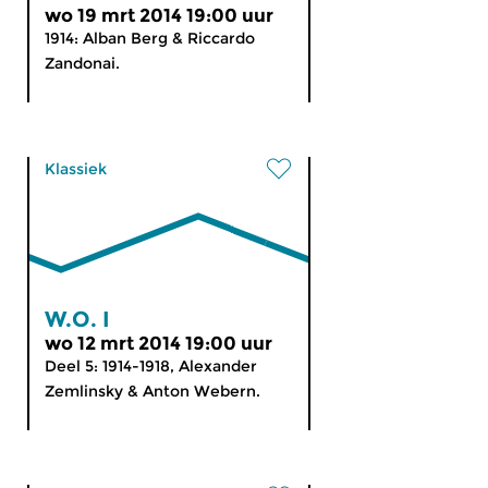
wo 19 mrt 2014 19:00 uur
1914: Alban Berg & Riccardo
Zandonai.
Klassiek
W.O. I
wo 12 mrt 2014 19:00 uur
Deel 5: 1914-1918, Alexander
Zemlinsky & Anton Webern.