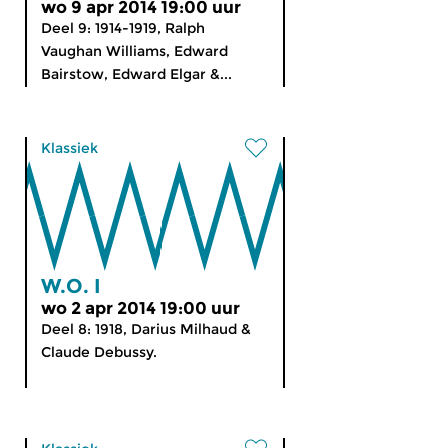
wo 9 apr 2014 19:00 uur
Deel 9: 1914-1919, Ralph
Vaughan Williams, Edward
Bairstow, Edward Elgar &...
Klassiek
W.O. I
wo 2 apr 2014 19:00 uur
Deel 8: 1918, Darius Milhaud &
Claude Debussy.