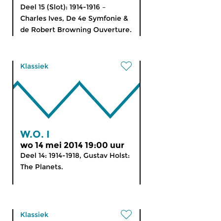
Deel 15 (Slot): 1914-1916 –
Charles Ives, De 4e Symfonie &
de Robert Browning Ouverture.
Klassiek
W.O. I
wo 14 mei 2014 19:00 uur
Deel 14: 1914-1918, Gustav Holst:
The Planets.
Klassiek