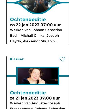
Ochtendeditie
zo 22 jan 2023 07:00 uur
Werken van Johann Sebastian
Bach, Michail Glinka, Joseph
Haydn, Aleksandr Skrjabin...
Klassiek
Ochtendeditie
za 21 jan 2023 07:00 uur
Werken van Auguste-Joseph
Franchomme, Johann Sebastian