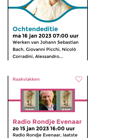
Ochtendeditie
ma 16 jan 2023 07:00 uur
Werken van Johann Sebastian
Bach, Giovanni Picchi, Nicolò
Corradini, Alessandro...
Raakvlakken
Radio Rondje Evenaar
zo 15 jan 2023 16:00 uur
Radio Rondje Evenaar, laatste