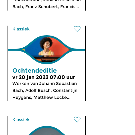
Bach, Franz Schubert, Francis...
Klassiek
Ochtendeditie
vr 20 jan 2023 07:00 uur
Werken van Johann Sebastian
Bach, Adolf Busch, Constantijn
Huygens, Matthew Locke...
Klassiek