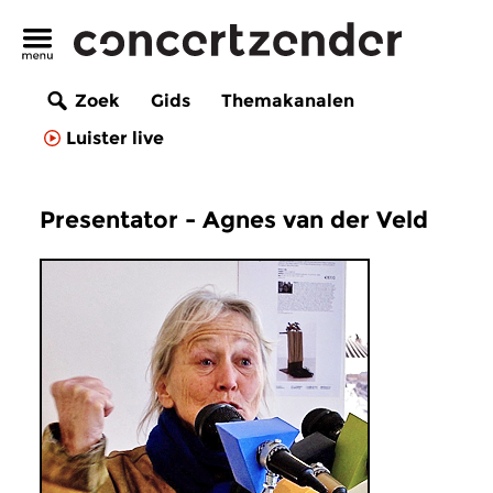
Zoek
Gids
Themakanalen
Luister live
Presentator - Agnes van der Veld