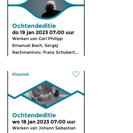
Ochtendeditie
do 19 jan 2023 07:00 uur
Werken van Carl Philipp
Emanuel Bach, Sergej
Rachmaninov, Franz Schubert...
Klassiek
Ochtendeditie
wo 18 jan 2023 07:00 uur
Werken van Johann Sebastian