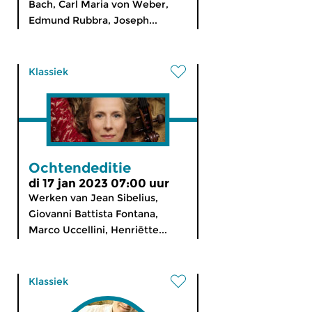
Bach, Carl Maria von Weber,
Edmund Rubbra, Joseph...
Klassiek
Ochtendeditie
di 17 jan 2023 07:00 uur
Werken van Jean Sibelius,
Giovanni Battista Fontana,
Marco Uccellini, Henriëtte...
Klassiek