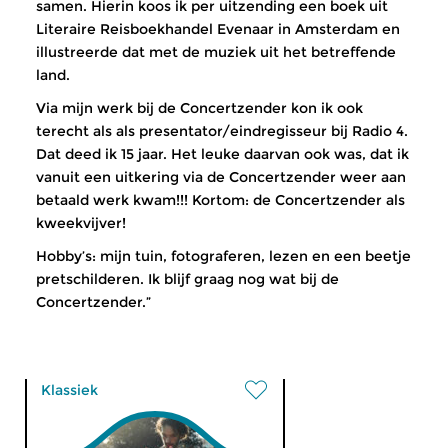
samen. Hierin koos ik per uitzending een boek uit
Literaire Reisboekhandel Evenaar in Amsterdam en
illustreerde dat met de muziek uit het betreffende
land.
Via mijn werk bij de Concertzender kon ik ook
terecht als als presentator/eindregisseur bij Radio 4.
Dat deed ik 15 jaar. Het leuke daarvan ook was, dat ik
vanuit een uitkering via de Concertzender weer aan
betaald werk kwam!!! Kortom: de Concertzender als
kweekvijver!
Hobby’s: mijn tuin, fotograferen, lezen en een beetje
pretschilderen. Ik blijf graag nog wat bij de
Concertzender.”
Klassiek