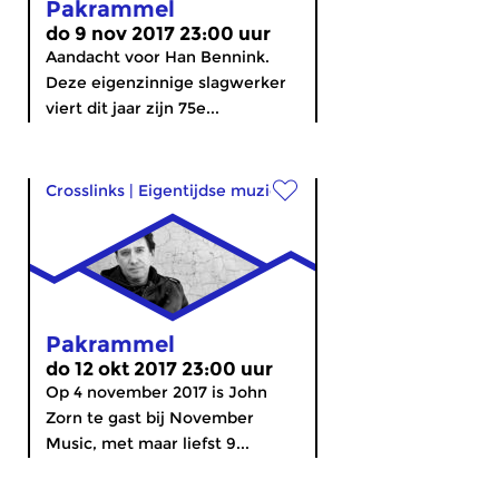
Pakrammel
do 9 nov 2017 23:00 uur
Aandacht voor Han Bennink.
Deze eigenzinnige slagwerker
viert dit jaar zijn 75e...
Crosslinks
|
Eigentijdse muziek
Pakrammel
do 12 okt 2017 23:00 uur
Op 4 november 2017 is John
Zorn te gast bij November
Music, met maar liefst 9...