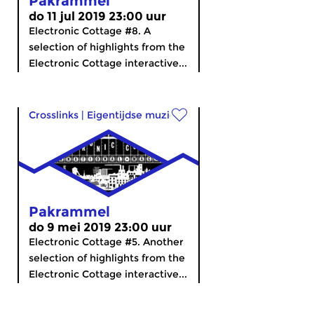
Pakrammel
do 11 jul 2019 23:00 uur
Electronic Cottage #8. A
selection of highlights from the
Electronic Cottage interactive...
Crosslinks
|
Eigentijdse muziek
Pakrammel
do 9 mei 2019 23:00 uur
Electronic Cottage #5. Another
selection of highlights from the
Electronic Cottage interactive...