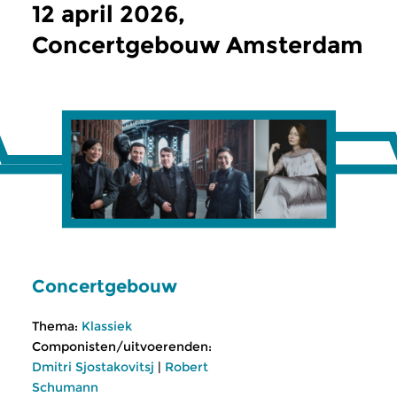
12 april 2026,
Concertgebouw Amsterdam
Concertgebouw
Thema:
Klassiek
Componisten/uitvoerenden:
Dmitri Sjostakovitsj
|
Robert
Schumann