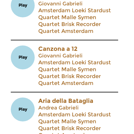
Giovanni Gabrieli
Play
Amsterdam Loeki Stardust
Quartet Malle Symen
Quartet Brisk Recorder
Quartet Amsterdam
Canzona a 12
Giovanni Gabrieli
Play
Amsterdam Loeki Stardust
Quartet Malle Symen
Quartet Brisk Recorder
Quartet Amsterdam
Aria della Bataglia
Andrea Gabrieli
Play
Amsterdam Loeki Stardust
Quartet Malle Symen
Quartet Brisk Recorder