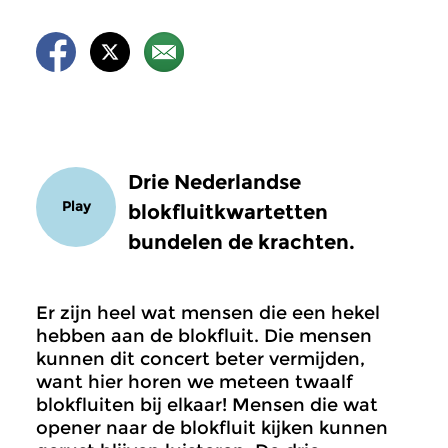
Drie Nederlandse
Play
blokfluitkwartetten
bundelen de krachten.
Er zijn heel wat mensen die een hekel
hebben aan de blokfluit. Die mensen
kunnen dit concert beter vermijden,
want hier horen we meteen twaalf
blokfluiten bij elkaar! Mensen die wat
opener naar de blokfluit kijken kunnen