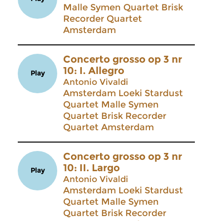
Malle Symen Quartet Brisk
Recorder Quartet
Amsterdam
Concerto grosso op 3 nr
10: I. Allegro
Play
Antonio Vivaldi
Amsterdam Loeki Stardust
Quartet Malle Symen
Quartet Brisk Recorder
Quartet Amsterdam
Concerto grosso op 3 nr
10: II. Largo
Play
Antonio Vivaldi
Amsterdam Loeki Stardust
Quartet Malle Symen
Quartet Brisk Recorder