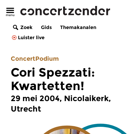
Zoek
Gids
Themakanalen
Luister live
ConcertPodium
Cori Spezzati:
Kwartetten!
29 mei 2004, Nicolaikerk,
Utrecht