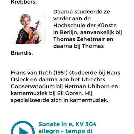
Krebbers.
Daarna studeerde ze
verder aan de
Hochschule der Künste
in Berlijn, aanvankelijk bij
Thomas Zehetmair en
daarna bij Thomas
Brandis.
Frans van Ruth
(1951) studeerde bij Hans
Osieck en daarna aan het Utrechts
Conservatorium bij Herman Uhlhorn en
kamermuziek bij Eli Goren. Hij
specialiseerde zich in kamermuziek.
Sonate in e, KV 304
allegro - tempo di