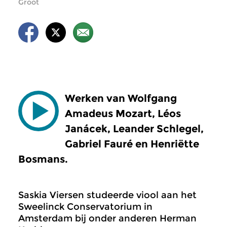
Groot
Werken van Wolfgang
Amadeus Mozart, Léos
Janácek, Leander Schlegel,
Gabriel Fauré en Henriëtte
Bosmans.
Saskia Viersen studeerde viool aan het
Sweelinck Conservatorium in
Amsterdam bij onder anderen Herman