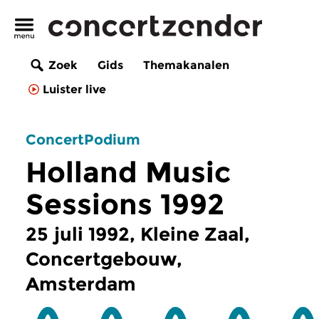
Zoek
Gids
Themakanalen
Luister live
ConcertPodium
Holland Music
Sessions 1992
25 juli 1992, Kleine Zaal,
Concertgebouw,
Amsterdam