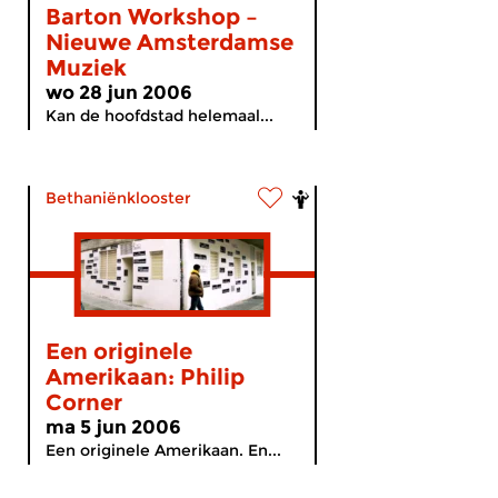
Barton Workshop –
Nieuwe Amsterdamse
Muziek
wo 28 jun 2006
Kan de hoofdstad helemaal...
Bethaniënklooster
Een originele
Amerikaan: Philip
Corner
ma 5 jun 2006
Een originele Amerikaan. En...