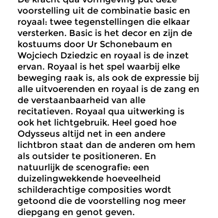
voorstelling uit de combinatie basic en
royaal: twee tegenstellingen die elkaar
versterken. Basic is het decor en zijn de
kostuums door Ur Schonebaum en
Wojciech Dziedzic en royaal is de inzet
ervan. Royaal is het spel waarbij elke
beweging raak is, als ook de expressie bij
alle uitvoerenden en royaal is de zang en
de verstaanbaarheid van alle
recitatieven. Royaal qua uitwerking is
ook het lichtgebruik. Heel goed hoe
Odysseus altijd net in een andere
lichtbron staat dan de anderen om hem
als outsider te positioneren. En
natuurlijk de scenografie: een
duizelingwekkende hoeveelheid
schilderachtige composities wordt
getoond die de voorstelling nog meer
diepgang en genot geven.