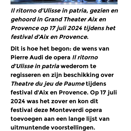
Il ritorno d’Ulisse in patria, gezien en
gehoord in Grand Theater Aix en
Provence op 17 juli 2024 tijdens het
festival d’Aix en Provence
.
Dit is hoe het begon: de wens van
Pierre Audi de opera
Il ritorno
d’Ulisse in patria
wederom te
regisseren en zijn beschikking over
Theatre du jeu de Paume
tijdens
festival d’Aix en Provence. Op 17 juli
2024 was het zover en kon dit
festival deze Monteverdi opera
toevoegen aan een lange lijst van
uitmuntende voorstellingen.