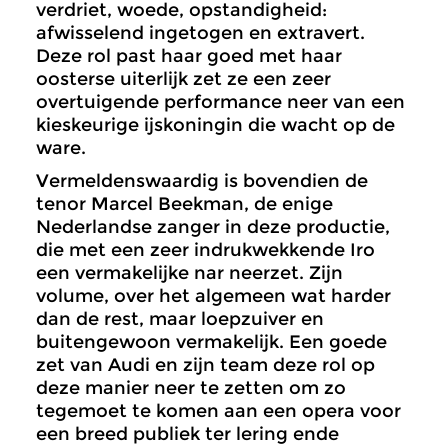
verdriet, woede, opstandigheid:
afwisselend ingetogen en extravert.
Deze rol past haar goed met haar
oosterse uiterlijk zet ze een zeer
overtuigende performance neer van een
kieskeurige ijskoningin die wacht op de
ware.
Vermeldenswaardig is bovendien de
tenor Marcel Beekman, de enige
Nederlandse zanger in deze productie,
die met een zeer indrukwekkende Iro
een vermakelijke nar neerzet. Zijn
volume, over het algemeen wat harder
dan de rest, maar loepzuiver en
buitengewoon vermakelijk. Een goede
zet van Audi en zijn team deze rol op
deze manier neer te zetten om zo
tegemoet te komen aan een opera voor
een breed publiek ter lering ende