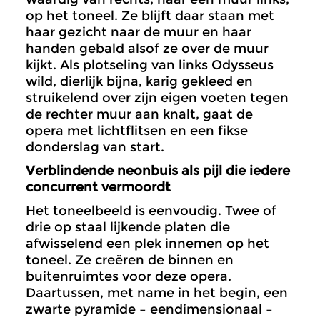
op het toneel. Ze blijft daar staan met
haar gezicht naar de muur en haar
handen gebald alsof ze over de muur
kijkt. Als plotseling van links Odysseus
wild, dierlijk bijna, karig gekleed en
struikelend over zijn eigen voeten tegen
de rechter muur aan knalt, gaat de
opera met lichtflitsen en een fikse
donderslag van start.
Verblindende neonbuis als pijl die iedere
concurrent vermoordt
Het toneelbeeld is eenvoudig. Twee of
drie op staal lijkende platen die
afwisselend een plek innemen op het
toneel. Ze creëren de binnen en
buitenruimtes voor deze opera.
Daartussen, met name in het begin, een
zwarte pyramide – eendimensionaal –