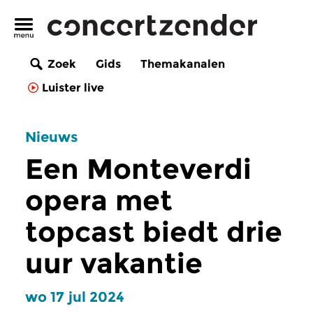
Zoek
Gids
Themakanalen
Luister live
Nieuws
Een Monteverdi
opera met
topcast biedt drie
uur vakantie
wo 17 jul 2024