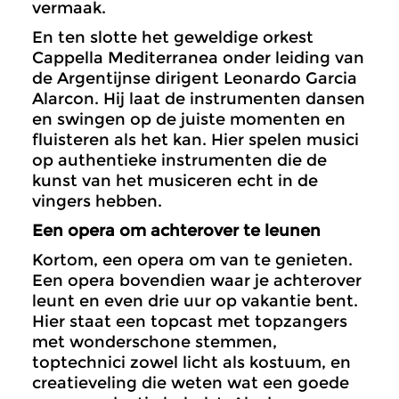
vermaak.
En ten slotte het geweldige orkest
Cappella Mediterranea onder leiding van
de Argentijnse dirigent Leonardo Garcia
Alarcon. Hij laat de instrumenten dansen
en swingen op de juiste momenten en
fluisteren als het kan. Hier spelen musici
op authentieke instrumenten die de
kunst van het musiceren echt in de
vingers hebben.
Een opera om achterover te leunen
Kortom, een opera om van te genieten.
Een opera bovendien waar je achterover
leunt en even drie uur op vakantie bent.
Hier staat een topcast met topzangers
met wonderschone stemmen,
toptechnici zowel licht als kostuum, en
creatieveling die weten wat een goede