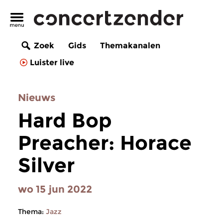
Zoek
Gids
Themakanalen
Luister live
Nieuws
Hard Bop
Preacher: Horace
Silver
wo 15 jun 2022
Thema:
Jazz