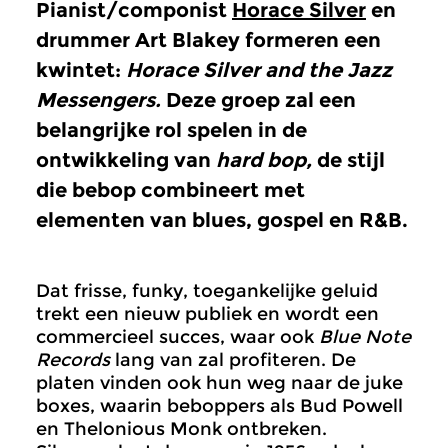
Pianist/componist
Horace Silver
en
drummer Art Blakey formeren een
kwintet:
Horace Silver and the Jazz
Messengers.
Deze groep zal een
belangrijke rol spelen in de
ontwikkeling van
hard bop,
de stijl
die bebop combineert met
elementen van blues, gospel en R&B.
Dat frisse, funky, toegankelijke geluid
trekt een nieuw publiek en wordt een
commercieel succes, waar ook
Blue Note
Records
lang van zal profiteren. De
platen vinden ook hun weg naar de juke
boxes, waarin beboppers als Bud Powell
en Thelonious Monk ontbreken.