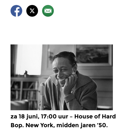
za 18 juni, 17:00 uur – House of Hard
Bop. New York, midden jaren ’50.