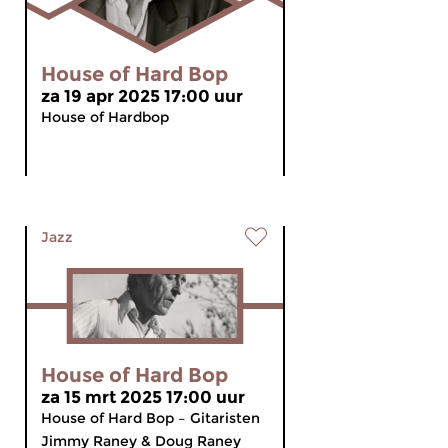
House of Hard Bop
za 19 apr 2025 17:00 uur
House of Hardbop
Jazz
House of Hard Bop
za 15 mrt 2025 17:00 uur
House of Hard Bop – Gitaristen
Jimmy Raney & Doug Raney