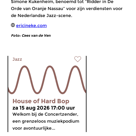
Simone Kukenheim, benoemd tot ‘’Ridder in De
Orde van Oranje Nassau’’ voor zijn verdiensten voor
de Nederlandse Jazz-scene.
ericineke.com
Foto: Cees van de Ven
Jazz
House of Hard Bop
za 15 aug 2026 17:00 uur
Welkom bij de Concertzender,
een grenzeloos muziekpodium
voor avontuurlijke...