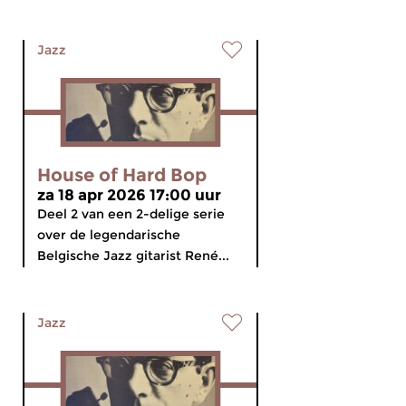
Jazz
House of Hard Bop
za 18 apr 2026 17:00 uur
Deel 2 van een 2-delige serie
over de legendarische
Belgische Jazz gitarist René...
Jazz