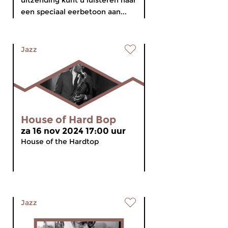
uitzending kunt u luisteren naar
een speciaal eerbetoon aan...
Jazz
House of Hard Bop
za 16 nov 2024 17:00 uur
House of the Hardtop
Jazz