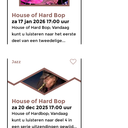
House of Hard Bop
za 17 jan 2026 17:00 uur
House of Hard Bop; Vandaag
kunt u luisteren naar het eerste
deel van een tweedelige...
Jazz
House of Hard Bop
za 20 dec 2025 17:00 uur
House of Hardbop; Vandaag
kunt u luisteren naar deel 4 in
een serie uitzendingen gewijd...