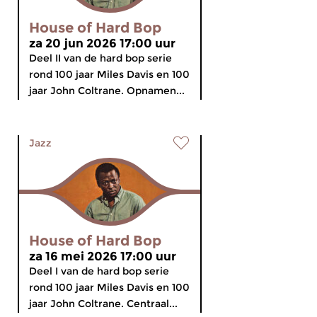
House of Hard Bop
za 20 jun 2026 17:00 uur
Deel II van de hard bop serie
rond 100 jaar Miles Davis en 100
jaar John Coltrane. Opnamen...
Jazz
House of Hard Bop
za 16 mei 2026 17:00 uur
Deel I van de hard bop serie
rond 100 jaar Miles Davis en 100
jaar John Coltrane. Centraal...