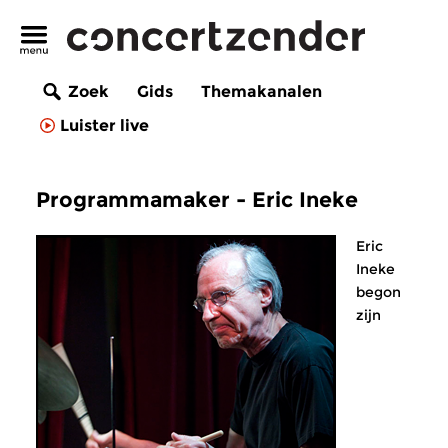
Zoek
Gids
Themakanalen
Luister live
Programmamaker - Eric Ineke
Eric
Ineke
begon
zijn