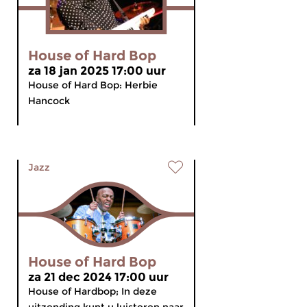
House of Hard Bop
za 18 jan 2025 17:00 uur
House of Hard Bop: Herbie
Hancock
Jazz
House of Hard Bop
za 21 dec 2024 17:00 uur
House of Hardbop; In deze