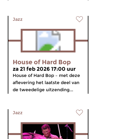
Jazz
House of Hard Bop
za 21 feb 2026 17:00 uur
House of Hard Bop – met deze
aflevering het laatste deel van
de tweedelige uitzending...
Jazz