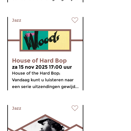
Jazz
House of Hard Bop
za 15 nov 2025 17:00 uur
House of the Hard Bop;
Vandaag kunt u luisteren naar
een serie uitzendingen gewijd...
Jazz