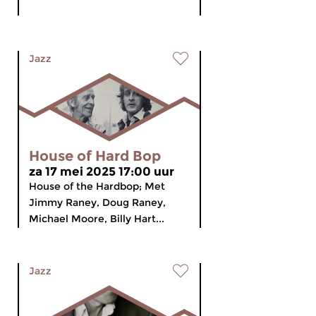
Jazz
House of Hard Bop
za 17 mei 2025 17:00 uur
House of the Hardbop; Met
Jimmy Raney, Doug Raney,
Michael Moore, Billy Hart...
Jazz