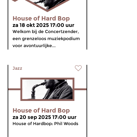
House of Hard Bop
za 18 okt 2025 17:00 uur
Welkom bij de Concertzender,
een grenzeloos muziekpodium
voor avontuurlijke...
Jazz
House of Hard Bop
za 20 sep 2025 17:00 uur
House of Hardbop: Phil Woods