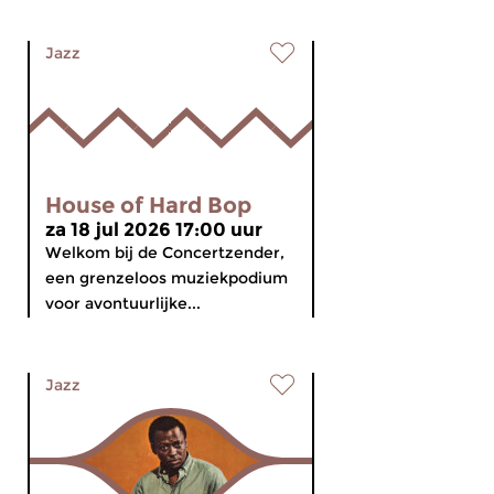
Jazz
House of Hard Bop
za 18 jul 2026 17:00 uur
Welkom bij de Concertzender,
een grenzeloos muziekpodium
voor avontuurlijke...
Jazz