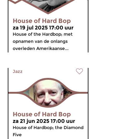
House of Hard Bop
za 19 jul 2025 17:00 uur
House of the Hardbop; met
opnamen van de onlangs
overleden Amerikaanse...
Jazz
House of Hard Bop
za 21 jun 2025 17:00 uur
House of Hardbop; the Diamond
Five