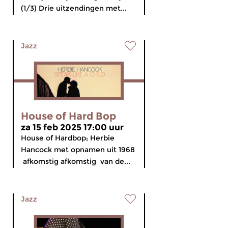
(1/3) Drie uitzendingen met...
Jazz
House of Hard Bop
za 15 feb 2025 17:00 uur
House of Hardbop; Herbie
Hancock met opnamen uit 1968
afkomstig afkomstig van de...
Jazz