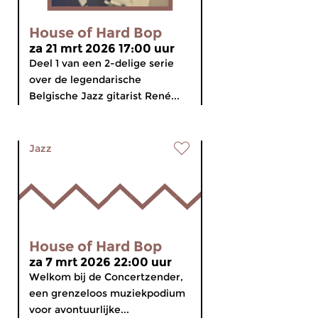
House of Hard Bop
za 21 mrt 2026 17:00 uur
Deel 1 van een 2-delige serie
over de legendarische
Belgische Jazz gitarist René...
Jazz
House of Hard Bop
za 7 mrt 2026 22:00 uur
Welkom bij de Concertzender,
een grenzeloos muziekpodium
voor avontuurlijke...