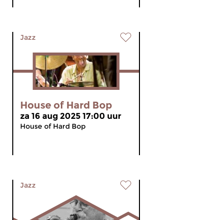
Jazz
House of Hard Bop
za 16 aug 2025 17:00 uur
House of Hard Bop
Jazz