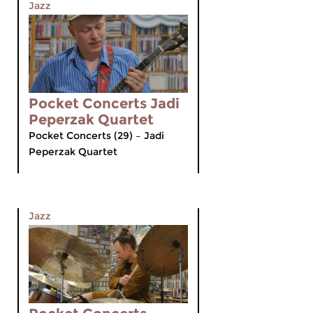
Jazz
Pocket Concerts Jadi
Peperzak Quartet
Pocket Concerts (29) – Jadi
Peperzak Quartet
Jazz