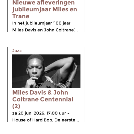
Nieuwe afleveringen
jubileumjaar Miles en
Trane
In het jubileumjaar ‘100 jaar
Miles Davis en John Coltrane’...
Jazz
Miles Davis & John
Coltrane Centennial
(2)
za 20 juni 2026, 17:00 uur –
House of Hard Bop. De eerste...