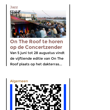
Jazz
On The Roof te horen
op de Concertzender
Van 5 juni tot 28 augustus vindt
de vijftiende editie van On The
Roof plaats op het dakterras...
Algemeen