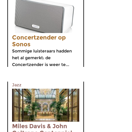
Concertzender op
Sonos
Sommige luisteraars hadden
het al gemerkt: de
Concertzender is weer te...
Jazz
Miles Davis & John