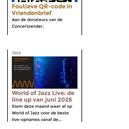
Foutieve QR-code in
Vriendenbrief
Aan de donateurs van de
Concertzender,
Jazz
World of Jazz Live: de
line up van juni 2026
Stem deze maand weer af op
World of Jazz voor de beste
live-opnames vanaf de...