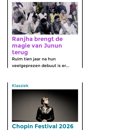
Ranjha brengt de
magie van Junun
terug
Ruim tien jaar na hun
veelgeprezen debuut is er...
Klassiek
Chopin Festival 2026