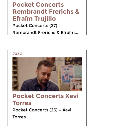
Pocket Concerts
Rembrandt Frerichs &
Efraïm Trujillo
Pocket Concerts (27) –
Rembrandt Frerichs & Efraïm...
Jazz
Pocket Concerts Xavi
Torres
Pocket Concerts (26) – Xavi
Torres