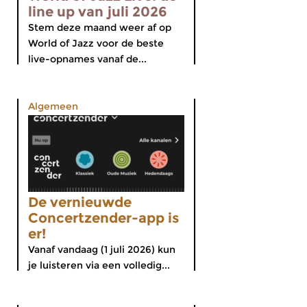
line up van juli 2026
Stem deze maand weer af op
World of Jazz voor de beste
live-opnames vanaf de...
Algemeen
De vernieuwde
Concertzender-app is
er!
Vanaf vandaag (1 juli 2026) kun
je luisteren via een volledig...