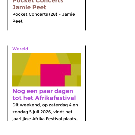
Pocket Concerts
Jamie Peet
Pocket Concerts (28) – Jamie
Peet
Wereld
Nog een paar dagen
tot het Afrikafestival
Dit weekend, op zaterdag 4 en
zondag 5 juli 2026, vindt het
jaarlijkse Afrika Festival plaats...