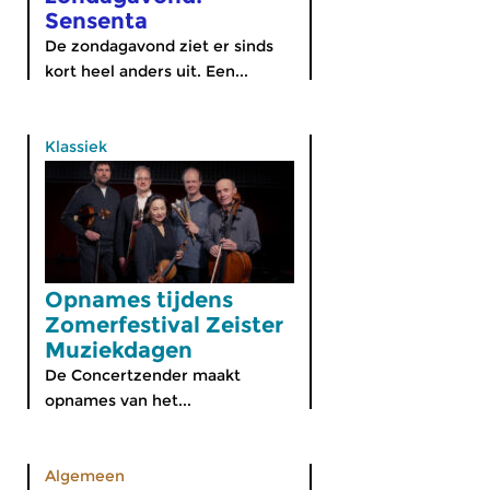
Sensenta
De zondagavond ziet er sinds
kort heel anders uit. Een...
Klassiek
Opnames tijdens
Zomerfestival Zeister
Muziekdagen
De Concertzender maakt
opnames van het...
Algemeen