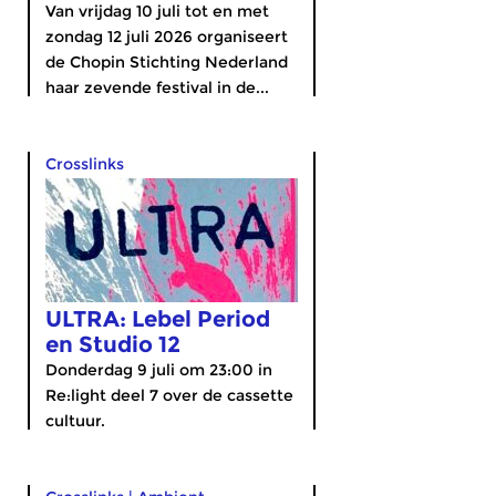
Van vrijdag 10 juli tot en met
zondag 12 juli 2026 organiseert
de Chopin Stichting Nederland
haar zevende festival in de...
Crosslinks
ULTRA: Lebel Period
en Studio 12
Donderdag 9 juli om 23:00 in
Re:light deel 7 over de cassette
cultuur.