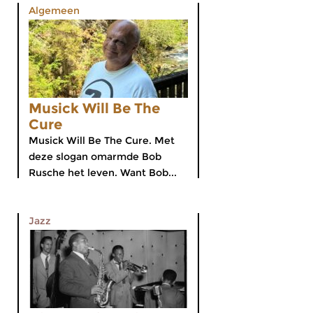
Algemeen
Musick Will Be The
Cure
Musick Will Be The Cure. Met
deze slogan omarmde Bob
Rusche het leven. Want Bob...
Jazz